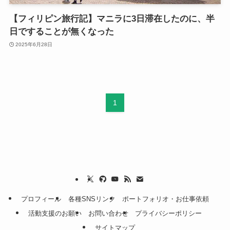
【フィリピン旅行記】マニラに3日滞在したのに、半
日ですることが無くなった
2025年6月28日
1
プロフィール
各種SNSリンク
ポートフォリオ・お仕事依頼
活動支援のお願い
お問い合わせ
プライバシーポリシー
サイトマップ