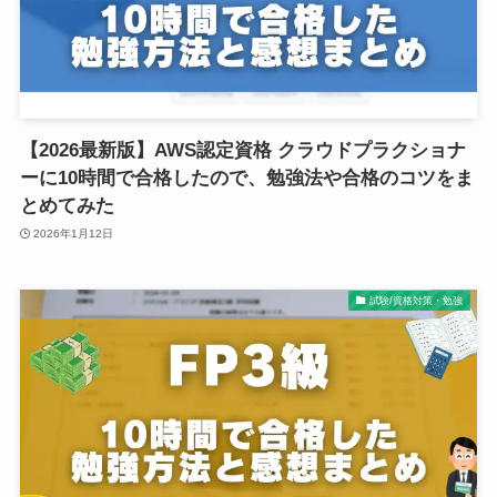
【2026最新版】AWS認定資格 クラウドプラクショナ
ーに10時間で合格したので、勉強法や合格のコツをま
とめてみた
2026年1月12日
試験/資格対策・勉強