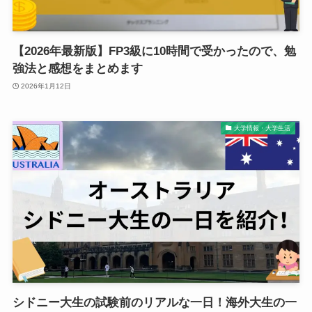
【2026年最新版】FP3級に10時間で受かったので、勉
強法と感想をまとめます
2026年1月12日
大学情報・大学生活
シドニー大生の試験前のリアルな一日！海外大生の一