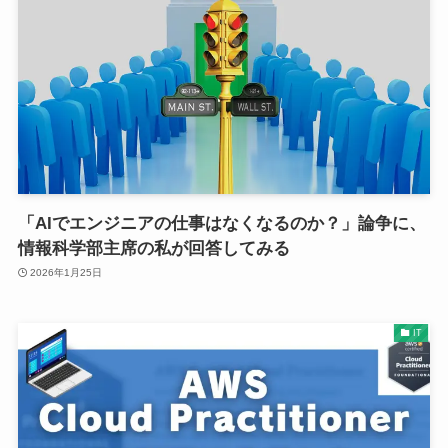
「AIでエンジニアの仕事はなくなるのか？」論争に、
情報科学部主席の私が回答してみる
2026年1月25日
IT