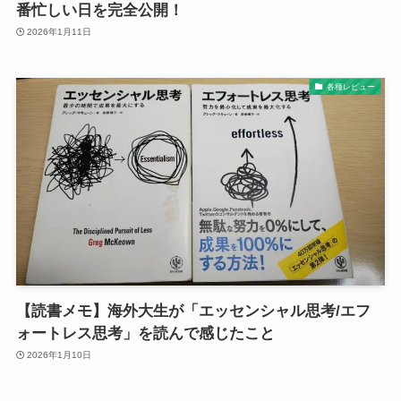
番忙しい日を完全公開！
2026年1月11日
各種レビュー
【読書メモ】海外大生が「エッセンシャル思考/エフ
ォートレス思考」を読んで感じたこと
2026年1月10日