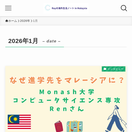
ホーム
2026年
1月
2026年1月
– date –
インタビュー