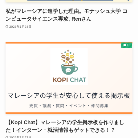
私がマレーシアに進学した理由。モナッシュ大学 コ
ンピュータサイエンス専攻, Renさん
2026年1月28日
IT
【Kopi Chat】マレーシアの学生掲示板を作りまし
た！インターン・就活情報もゲットできる！？
2026年1月27日