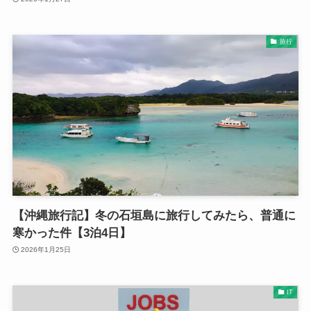
旅行
【沖縄旅行記】冬の石垣島に旅行してみたら、普通に
寒かった件【3泊4日】
2026年1月25日
IT