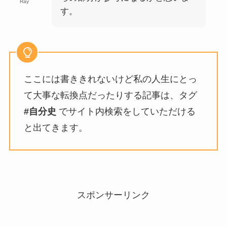
Ray
す。
ここには書ききれないけど私の人生にとっ
て大事な転換点だったりする記事は、タグ
#自分史
でサイト内検索をしていただける
と出てきます。
スポンサーリンク