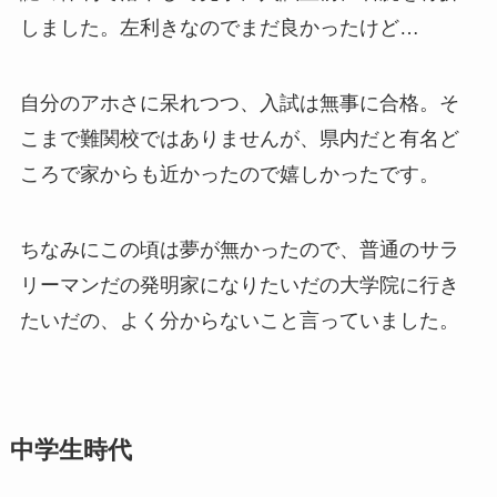
しました。左利きなのでまだ良かったけど…
自分のアホさに呆れつつ、入試は無事に合格。そ
こまで難関校ではありませんが、県内だと有名ど
ころで家からも近かったので嬉しかったです。
ちなみにこの頃は夢が無かったので、普通のサラ
リーマンだの発明家になりたいだの大学院に行き
たいだの、よく分からないこと言っていました。
中学生時代