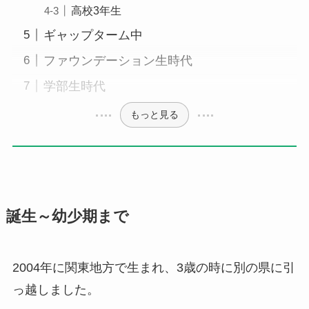
高校3年生
ギャップターム中
ファウンデーション生時代
学部生時代
もっと見る
誕生～幼少期まで
2004年に関東地方で生まれ、3歳の時に別の県に引
っ越しました。