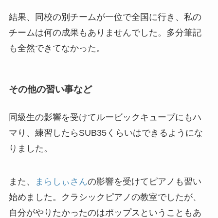
結果、同校の別チームが一位で全国に行き、私の
チームは何の成果もありませんでした。多分筆記
も全然できてなかった。
その他の習い事など
同級生の影響を受けてルービックキューブにもハ
マり、練習したらSUB35くらいはできるようにな
りました。
また、
まらしぃさん
の影響を受けてピアノも習い
始めました。クラシックピアノの教室でしたが、
自分がやりたかったのはポップスということもあ