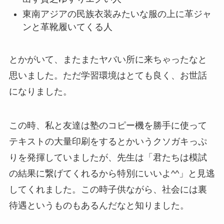
東南アジアの民族衣装みたいな服の上に革ジャ
ンと革靴履いてくる人
とかがいて、またまたヤバい所に来ちゃったなと
思いました。ただ学習環境はとても良く、お世話
になりました。
この時、私と友達は塾のコピー機を勝手に使って
テキストの大量印刷をするとかいうクソガキっぷ
りを発揮していましたが、先生は「君たちは模試
の結果に繋げてくれるから特別にいいよ^^」と見逃
してくれました。この時子供ながら、社会には裏
待遇というものもあるんだなと知りました。