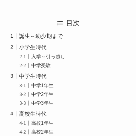
目次
誕生～幼少期まで
小学生時代
入学～引っ越し
中学受験
中学生時代
中学1年生
中学2年生
中学3年生
高校生時代
高校1年生
高校2年生