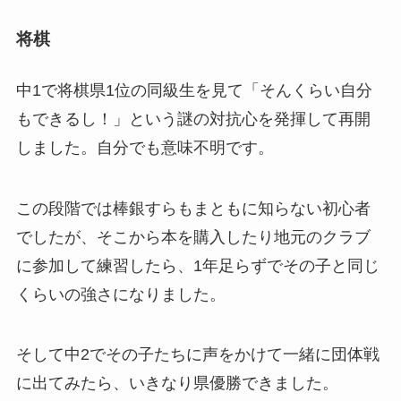
将棋
中1で将棋県1位の同級生を見て「そんくらい自分
もできるし！」という謎の対抗心を発揮して再開
しました。自分でも意味不明です。
この段階では棒銀すらもまともに知らない初心者
でしたが、そこから本を購入したり地元のクラブ
に参加して練習したら、1年足らずでその子と同じ
くらいの強さになりました。
そして中2でその子たちに声をかけて一緒に団体戦
に出てみたら、いきなり県優勝できました。