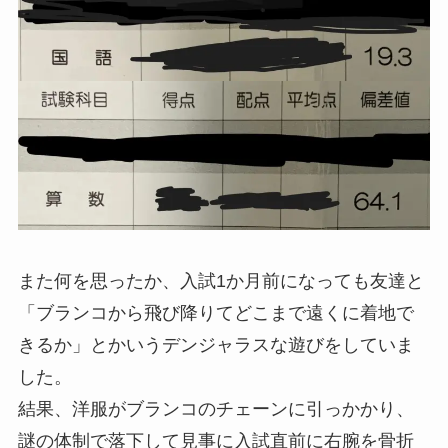
また何を思ったか、入試1か月前になっても友達と
「ブランコから飛び降りてどこまで遠くに着地で
きるか」とかいうデンジャラスな遊びをしていま
した。
結果、洋服がブランコのチェーンに引っかかり、
謎の体制で落下して見事に入試直前に右腕を骨折