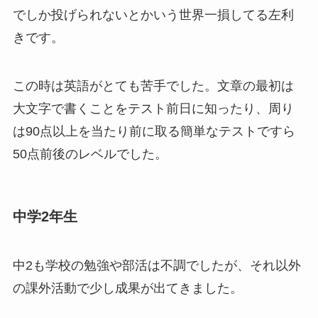
でしか投げられないとかいう世界一損してる左利
きです。
この時は英語がとても苦手でした。文章の最初は
大文字で書くことをテスト前日に知ったり、周り
は90点以上を当たり前に取る簡単なテストですら
50点前後のレベルでした。
中学2年生
中2も学校の勉強や部活は不調でしたが、それ以外
の課外活動で少し成果が出てきました。