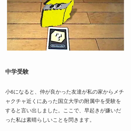
中学受験
小6になると、仲が良かった友達が私の家からメチ
ャクチャ近くにあった国立大学の附属中を受験を
すると言い出しました。ここで、早起きが嫌いだ
った私は素晴らしいことを閃きます。