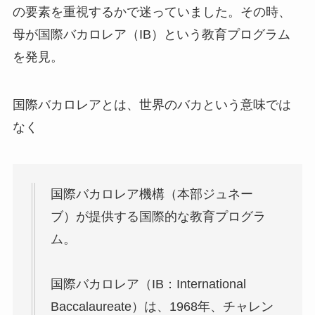
の要素を重視するかで迷っていました。その時、
母が国際バカロレア（IB）という教育プログラム
を発見。
国際バカロレアとは、世界のバカという意味では
なく
国際バカロレア機構（本部ジュネー
ブ）が提供する国際的な教育プログラ
ム。
国際バカロレア（IB：International
Baccalaureate）は、1968年、チャレン