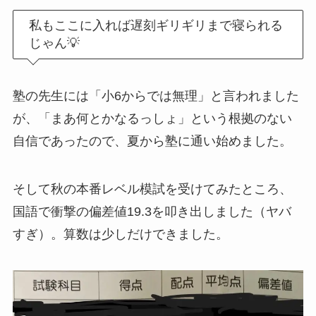
私もここに入れば遅刻ギリギリまで寝られる
じゃん💡
塾の先生には「小6からでは無理」と言われました
が、「まあ何とかなるっしょ」という根拠のない
自信であったので、夏から塾に通い始めました。
そして秋の本番レベル模試を受けてみたところ、
国語で衝撃の偏差値19.3を叩き出しました（ヤバ
すぎ）。算数は少しだけできました。