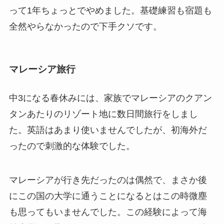
って1年ちょっとでやめました。基礎練習も宿題も
全然やらなかったので下手クソです。
マレーシア旅行
中3になる春休みには、家族でマレーシアのクアン
タンあたりのリゾート地に数日間旅行をしまし
た。英語はあまり使いませんでしたが、初海外だ
ったので刺激的な体験でした。
マレーシアが行き先だったのは偶然で、まさか後
にこの国の大学に通うことになるとはこの時微塵
も思ってもいませんでした。この経験によって海