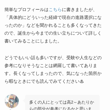
簡単なプロフィールは
こちら
に書きましたが、
「具体的にどういった経緯で現在の進路選択にな
ったのか」などを聞かれることも多くなってきた
ので、誕生から今までの生い立ちについて詳しく
書いてみることにしました。
どうでもいい話も多いですが、受験や人生などの
参考になりそうなことは網羅して書いてありま
す。長くなってしまったので、気になった箇所か
ら暇なときにでも読んでみてください♨
多くの人にとっては高2～あたりか
らの部分が参考になるかと思いま