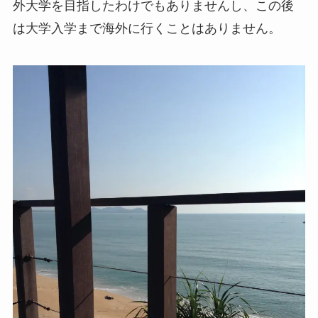
外大学を目指したわけでもありませんし、この後
は大学入学まで海外に行くことはありません。