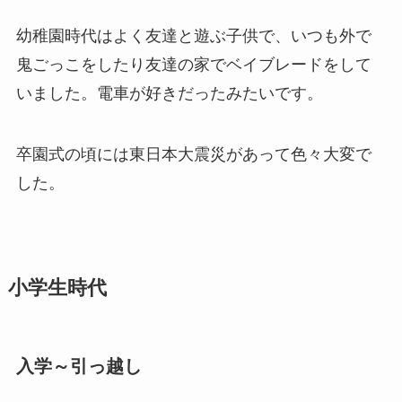
幼稚園時代はよく友達と遊ぶ子供で、いつも外で
鬼ごっこをしたり友達の家でベイブレードをして
いました。電車が好きだったみたいです。
卒園式の頃には東日本大震災があって色々大変で
した。
小学生時代
入学～引っ越し