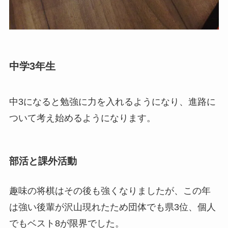
中学3年生
中3になると勉強に力を入れるようになり、進路に
ついて考え始めるようになります。
部活と課外活動
趣味の将棋はその後も強くなりましたが、この年
は強い後輩が沢山現れたため団体でも県3位、個人
でもベスト8が限界でした。