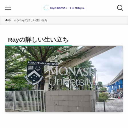
ホーム
Rayの詳しい生い立ち
Rayの詳しい生い立ち