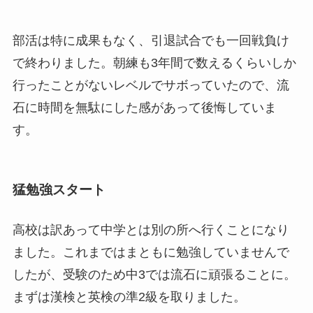
部活は特に成果もなく、引退試合でも一回戦負け
で終わりました。朝練も3年間で数えるくらいしか
行ったことがないレベルでサボっていたので、流
石に時間を無駄にした感があって後悔していま
す。
猛勉強スタート
高校は訳あって中学とは別の所へ行くことになり
ました。これまではまともに勉強していませんで
したが、受験のため中3では流石に頑張ることに。
まずは漢検と英検の準2級を取りました。