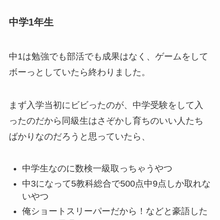
中学1年生
中1は勉強でも部活でも成果はなく、ゲームをして
ボーっとしていたら終わりました。
まず入学当初にビビったのが、中学受験をして入
ったのだから同級生はさぞかし育ちのいい人たち
ばかりなのだろうと思っていたら、
中学生なのに数検一級取っちゃうやつ
中3になって5教科総合で500点中9点しか取れな
いやつ
俺ショートスリーパーだから！などと豪語した