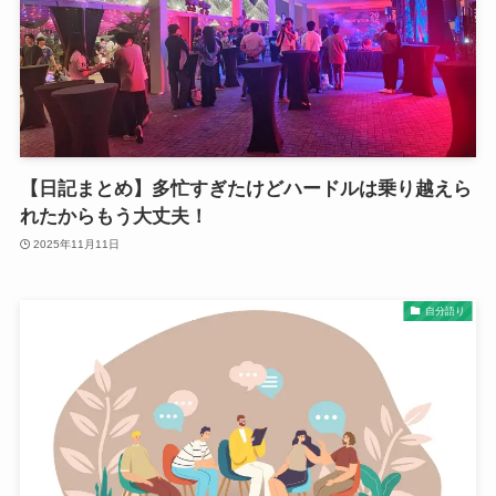
【日記まとめ】多忙すぎたけどハードルは乗り越えら
れたからもう大丈夫！
2025年11月11日
自分語り