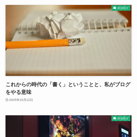
自分語り
これからの時代の「書く」ということと、私がブログ
をやる意味
2025年10月12日
自分語り