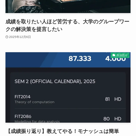
成績を取りたい人ほど苦労する、大学のグループワー
クの解決策を提言したい
2025年12月6日
自分語り
【成績振り返り】教えてやる！モナッシュは簡単