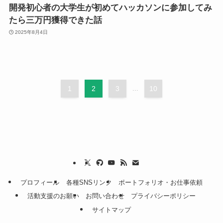
開発初心者の大学生が初めてハッカソンに参加してみ
たら三万円獲得できた話
2025年8月4日
1
2
3
...
10
プロフィール
各種SNSリンク
ポートフォリオ・お仕事依頼
活動支援のお願い
お問い合わせ
プライバシーポリシー
サイトマップ