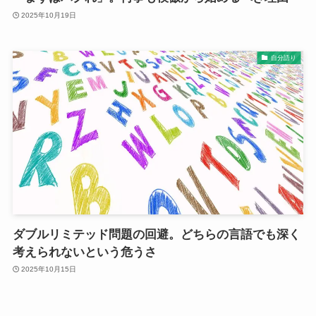
2025年10月19日
自分語り
ダブルリミテッド問題の回避。どちらの言語でも深く
考えられないという危うさ
2025年10月15日