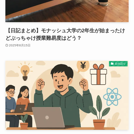
【日記まとめ】モナッシュ大学の2年生が始まったけ
どぶっちゃけ授業難易度はどう？
2025年8月15日
自分語り