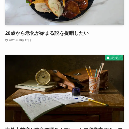
20歳から老化が始まる説を提唱したい
2025年10月15日
自分語り