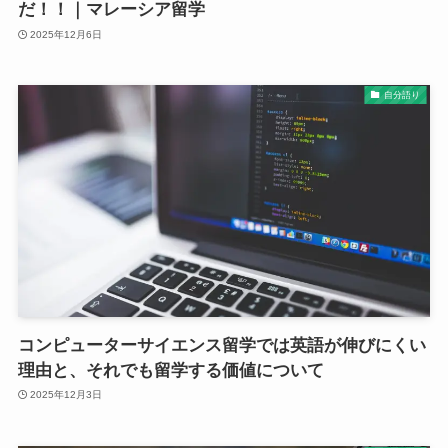
だ！！｜マレーシア留学
2025年12月6日
自分語り
コンピューターサイエンス留学では英語が伸びにくい
理由と、それでも留学する価値について
2025年12月3日