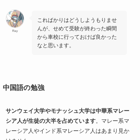
こればかりはどうしようもりませ
んが、せめて受験が終わった瞬間
Ray
から車校に行っておけば良かった
なと思います。
中国語の勉強
サンウェイ大学やモナッシュ大学は中華系マレー
シア人が生徒の大半を占めています
。マレー系マ
レーシア人やインド系マレーシア人はあまり見か