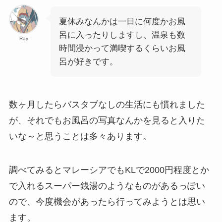
夏休みなんかは一日に何度かお風
呂に入ったりしますし、温泉も数
Ray
時間浸かって満喫するくらいお風
呂が好きです。
数ヶ月したらバスタブなしの生活にも慣れました
が、それでもお風呂の写真なんかを見ると入りた
いな～と思うことは多々あります。
調べてみるとマレーシアでもKLで2000円程度とか
で入れるスーパー銭湯のようなものがあるっぽい
ので、今度機会があったら行ってみようとは思い
ます。