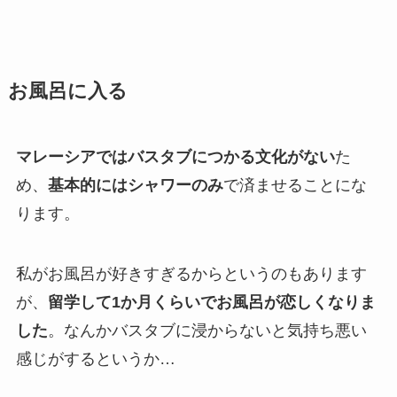
お風呂に入る
マレーシアではバスタブにつかる文化がない
た
め、
基本的にはシャワーのみ
で済ませることにな
ります。
私がお風呂が好きすぎるからというのもあります
が、
留学して1か月くらいでお風呂が恋しくなりま
した
。なんかバスタブに浸からないと気持ち悪い
感じがするというか…