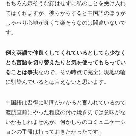
もちろん嫌そうな顔はせずに私のことを受け入れ
てはくれますが、彼らからすると中国語のほうが
しゃべり心地が良くて楽そうなのは間違いないで
す。
例え英語で仲良くしてくれているとしても少なく
とも言語を切り替えたりと気を使ってもらってい
ることは事実
なので、その時点で完全に現地の輪
に馴染んでいるとは言えないと思います。
中国語は習得に時間がかかると言われているので
渡航直前にやった程度の付け焼き刃では意味がな
いかもしれませんが、何かしらのコミュニケーシ
ョンの手段は持っておきたかったです。