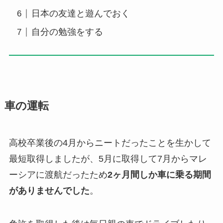
日本の友達と遊んでおく
自分の勉強をする
車の運転
高校卒業後の4月からニートだったことを生かして
最短取得しましたが、5月に取得して7月からマレ
ーシアに渡航だったため
2ヶ月間しか車に乗る期間
がありませんでした
。