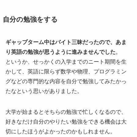
自分の勉強をする
ギャップターム中はバイト三昧だったので、あま
り英語の勉強が思うように進みませんでした
。
というか、せっかくの入学までのニート期間を生
かして、英語に限らず数学や物理、プログラミン
グなどの専門的な内容を自分で勉強してみたかっ
たなという思いがありました。
大学が始まるとそちらの勉強で忙しくなるので、
好きなだけ自分のやりたい勉強をできる機会は大
切にしたほうがよかったのかもしれません。