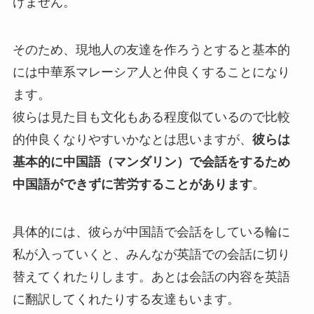
けません。
そのため、現地人の友達を作ろうとすると基本的
には中華系マレーシア人と仲良くすることになり
ます。
彼らは見た目も文化もある程度似ているので比較
的仲良くなりやすいかなとは思いますが、
彼らは
基本的に中国語（マンダリン）で会話をするため
中国語ができずに苦労することがあります
。
具体的には、彼らが中国語で会話をしている輪に
私が入っていくと、みんなが英語での会話に切り
替えてくれたりします。あとは会話の内容を英語
に翻訳してくれたりする友達もいます。