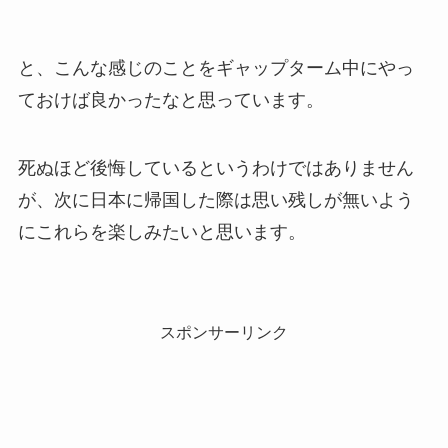
と、こんな感じのことをギャップターム中にやっ
ておけば良かったなと思っています。
死ぬほど後悔しているというわけではありません
が、次に日本に帰国した際は思い残しが無いよう
にこれらを楽しみたいと思います。
スポンサーリンク