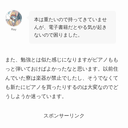
本は重たいので持ってきていませ
んが、電子書籍だとやる気が起き
Ray
ないので困りました。
また、勉強とは似た感じになりますがピアノもも
っと弾いておけばよかったなと思います。以前住
んでいた寮は楽器が禁止でしたし、そうでなくて
も新たにピアノを買ったりするのは大変なのでど
うしようか迷っています。
スポンサーリンク