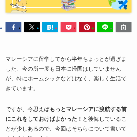
マレーシアに留学してから半年ちょっとが過ぎま
した。今の所一度も日本に帰国はしていません
が、特にホームシックなどはなく、楽しく生活で
きています。
ですが、今思えば
もっとマレーシアに渡航する前
にこれをしておけばよかった！
と後悔しているこ
とが少しあるので、今回はそちらについて書いて