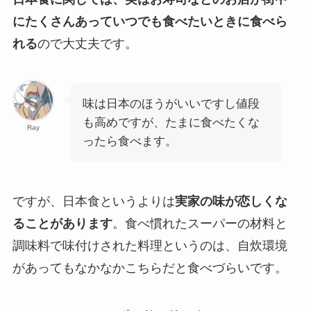
にたくさんあっていつでも食べたいときに食べら
れる
ので大丈夫です。
味は日本のほうがいいですし値段
も高めですが、たまに食べたくな
Ray
ったら食べます。
ですが、日本食というよりは
実家の味が恋しくな
ることがあります
。食べ慣れたスーパーの材料と
調味料で味付けされた料理というのは、自炊環境
があってもなかなかこちらだと食べづらいです。