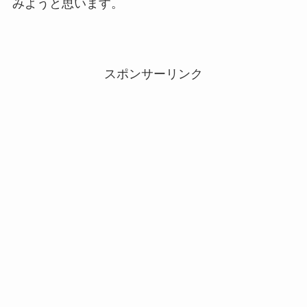
みようと思います。
スポンサーリンク