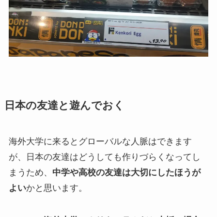
日本の友達と遊んでおく
海外大学に来るとグローバルな人脈はできます
が、日本の友達はどうしても作りづらくなってし
まうため、
中学や高校の友達は大切にしたほうが
よい
かと思います。