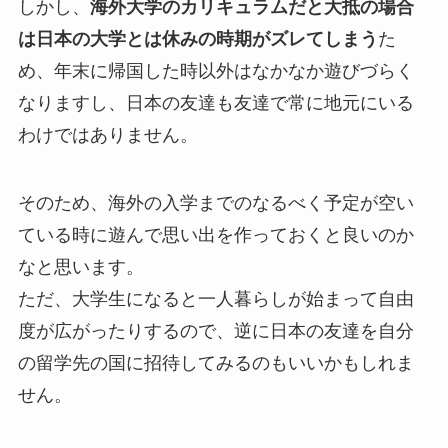
しかし、
海外大学のカリキュラムだと大抵の場合
は日本の大学とは休みの時期がズレてしまう
た
め、年末に帰国した時以外はなかなか遊びづらく
なりますし、日本の友達も友達で常に地元にいる
わけではありません。
そのため、海外の入学までのなるべく予定が空い
ている時に遊んで思い出を作っておくと良いのか
なと思います。
ただ、大学生になると一人暮らしが始まって自由
度が広がったりするので、逆に日本の友達を自分
の留学先の国に招待してみるのもいいかもしれま
せん。