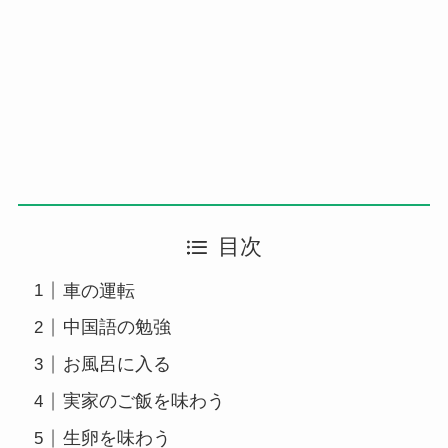
目次
車の運転
中国語の勉強
お風呂に入る
実家のご飯を味わう
生卵を味わう