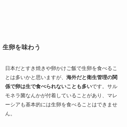
生卵を味わう
日本だとすき焼きや卵かけご飯で生卵を食べるこ
とは多いかと思いますが、
海外だと衛生管理の関
係で卵は生で食べられないことも多い
です。サル
モネラ菌なんかが付着していることがあり、マレ
ーシアも基本的には生卵を食べることはできませ
ん。