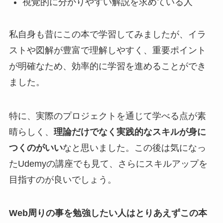
視覚的に分かりやすい解説を求めている人
私自身も昔にこの本で学習してみましたが、イラ
ストや図解が豊富で理解しやすく、重要ポイント
が明確なため、効率的に学習を進めることができ
ました。
特に、実際のプロジェクトを通じて学べる点が素
晴らしく、
理論だけでなく実践的なスキルが身に
つくのがいい
なと思いました。この後は気になっ
たUdemyの講座でも見て、さらにスキルアップを
目指すのが良いでしょう。
Web周りの事を勉強したい人はとりあえずこの本