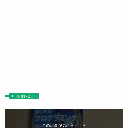
IT
各種レビュー
この記事が気に入ったら