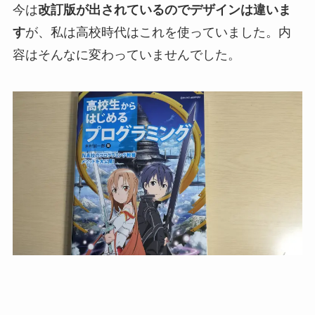
今は
改訂版が出されているのでデザインは違いま
す
が、私は高校時代はこれを使っていました。内
容はそんなに変わっていませんでした。