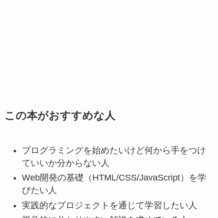
この本がおすすめな人
プログラミングを始めたいけど何から手をつけ
ていいか分からない人
Web開発の基礎（HTML/CSS/JavaScript）を学
びたい人
実践的なプロジェクトを通じて学習したい人