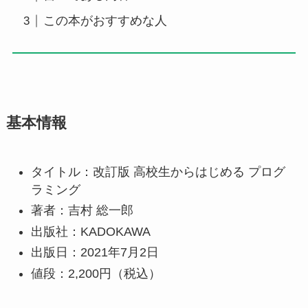
この本がおすすめな人
基本情報
タイトル：改訂版 高校生からはじめる プログ
ラミング
著者：吉村 総一郎
出版社：KADOKAWA
出版日：2021年7月2日
値段：2,200円（税込）