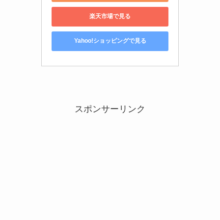
楽天市場で見る
Yahoo!ショッピングで見る
スポンサーリンク