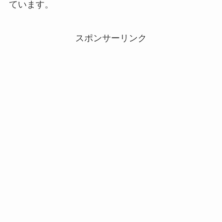
ています。
スポンサーリンク