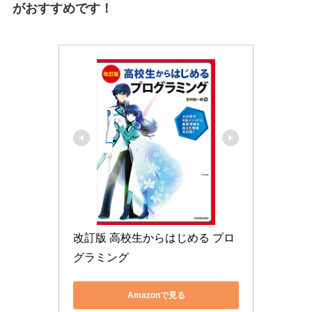
がおすすめです！
改訂版 高校生からはじめる プロ
グラミング
Amazonで見る