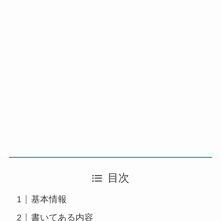
目次
基本情報
書いてある内容