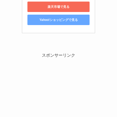
楽天市場で見る
Yahoo!ショッピングで見る
スポンサーリンク