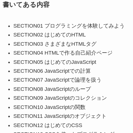
書いてある内容
SECTION01 プログラミングを体験してみよう
SECTION02 はじめてのHTML
SECTION03 さまざまなHTMLタグ
SECTION04 HTMLで作る自己紹介ページ
SECTION05 はじめてのJavaScript
SECTION06 JavaScriptでの計算
SECTION07 JavaScriptで論理を扱う
SECTION08 JavaScriptのループ
SECTION09 JavaScriptのコレクション
SECTION10 JavaScriptの関数
SECTION11 JavaScriptのオブジェクト
SECTION12 はじめてのCSS