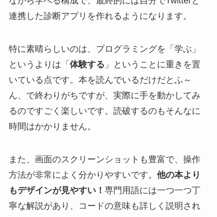
ながら学べる構成で、最終的には自分でTwitterと
連携した診断アプリを作れるようになります。
特に素晴らしいのは、プログラミングを「学ぶ」
というよりは「
体験する
」ということに重きを置
いている点です。本を読んでいるだけだとふ～
ん、で終わりがちですが、実際に手を動かしてみ
るのですごく楽しいです。読破するのもそんなに
時間はかかりません。
また、画面のスクリーンショットも豊富で、操作
方法が非常によく分かりやすいです。
他の本より
もデザインが見やすい！
専門用語には一つ一つ丁
寧な解説があり、コードの意味も詳しく説明され