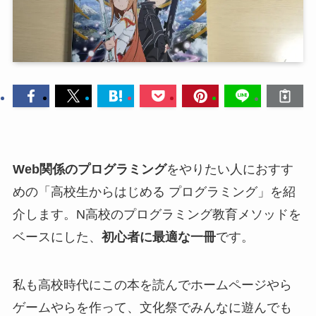
Web関係のプログラミング
をやりたい人におすす
めの「高校生からはじめる プログラミング」を紹
介します。N高校のプログラミング教育メソッドを
ベースにした、
初心者に最適な一冊
です。
私も高校時代にこの本を読んでホームページやら
ゲームやらを作って、文化祭でみんなに遊んでも