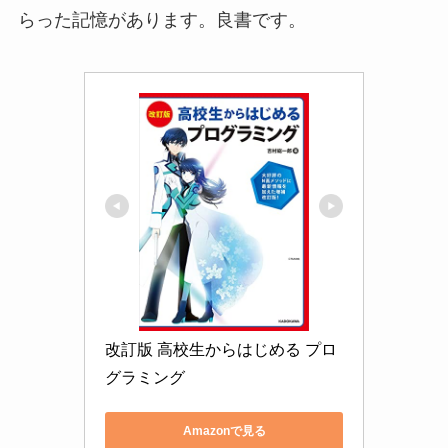
らった記憶があります。良書です。
改訂版 高校生からはじめる プロ
グラミング
Amazonで見る