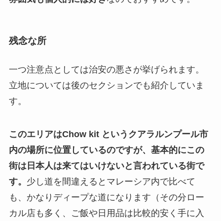
残念な所
一つ注意点としては治安の悪さが挙げられます。
立地については後のセクションでも紹介していま
す。
このエリアはChow kit というクアラルンプール市
内の場所に位置しているのですが、基本的にこの
街は日本人は来てはいけないと言われている街で
す。
少し道を間違えるとマレーシア内で比べて
も、かなりディープな道になります（その分ロー
カル店も多く、ご飯や日用品は比較的安く手に入