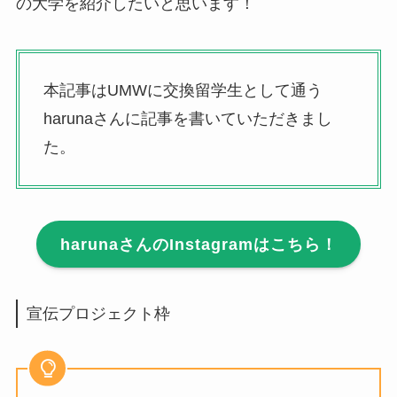
の大学を紹介したいと思います！
本記事はUMWに交換留学生として通う
harunaさんに記事を書いていただきまし
た。
harunaさんのInstagramはこちら！
宣伝プロジェクト枠