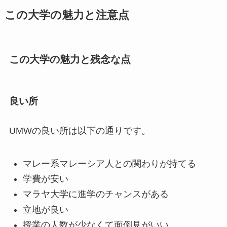
この大学の魅力と注意点
この大学の魅力と残念な点
良い所
UMWの良い所は以下の通りです。
マレー系マレーシア人との関わりが持てる
学費が安い
マラヤ大学に進学のチャンスがある
立地が良い
授業の人数が少なくて面倒見がいい