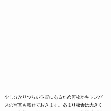
少し分かりづらい位置にあるため何枚かキャンパ
スの写真も載せておきます。
あまり校舎は大きく