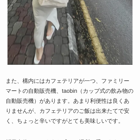
また、構内にはカフェテリアが一つ、ファミリー
マートの自動販売機、taobin（カップ式の飲み物の
自動販売機）があります。あまり利便性は良くあ
りませんが、カフェテリアのご飯は出来たてで安
く、ちょっと辛いですがとても美味しいです。