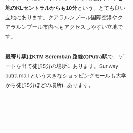
地のKLセントラルからも10分
という、とても良い
立地にあります。クアラルンプール国際空港やク
アラルンプール市内へもアクセスしやすい立地で
す。
最寄り駅はKTM Seremban 路線のPutra駅
で、ゲ
ートを出て徒歩5分の場所にあります。Sunway
putra mall という大きなショッピングモールも大学
から徒歩5分ほどの場所にあります。