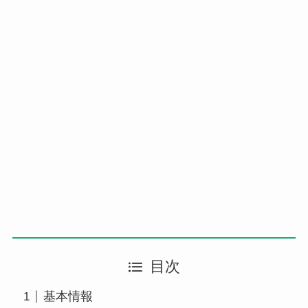
目次
基本情報