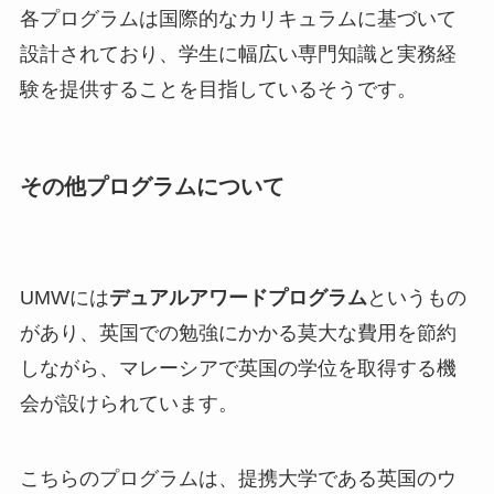
各プログラムは国際的なカリキュラムに基づいて
設計されており、学生に幅広い専門知識と実務経
験を提供することを目指しているそうです。
その他プログラムについて
UMWには
デュアルアワードプログラム
というもの
があり、英国での勉強にかかる莫大な費用を節約
しながら、マレーシアで英国の学位を取得する機
会が設けられています。
こちらのプログラムは、提携大学である英国のウ