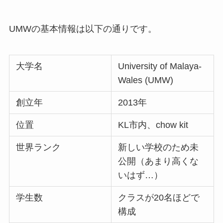
UMWの基本情報は以下の通りです。
大学名
University of Malaya-
Wales (UMW)
創立年
2013年
位置
KL市内、chow kit
世界ランク
新しい学校のため未
公開（あまり高くな
いはず…）
学生数
クラスが20名ほどで
構成