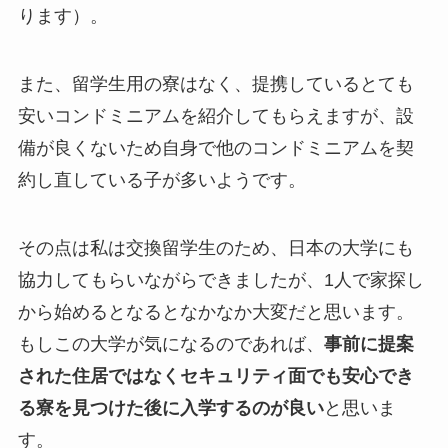
ります）。
また、留学生用の寮はなく、提携しているとても
安いコンドミニアムを紹介してもらえますが、設
備が良くないため自身で他のコンドミニアムを契
約し直している子が多いようです。
その点は私は交換留学生のため、日本の大学にも
協力してもらいながらできましたが、1人で家探し
から始めるとなるとなかなか大変だと思います。
もしこの大学が気になるのであれば、
事前に提案
された住居ではなくセキュリティ面でも安心でき
る寮を見つけた後に入学するのが良い
と思いま
す。