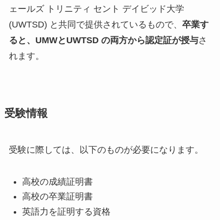
ェールズ トリニティ セント デイビッド大学
(UWTSD) と共同で提供されているもので、
卒業す
ると、UMWとUWTSD の両方から認定証が授与
さ
れます。
受験情報
受験に際しては、以下のものが必要になります。
高校の成績証明書
高校の卒業証明書
英語力を証明する資格