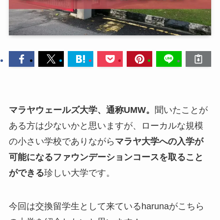
マラヤウェールズ大学、通称UMW。
聞いたことが
ある方は少ないかと思いますが、ローカルな規模
の小さい学校でありながら
マラヤ大学への入学が
可能になるファウンデーションコースを取ること
ができる
珍しい大学です。
今回は交換留学生として来ているharunaがこちら