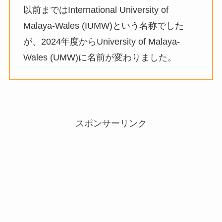
以前まではInternational University of
Malaya-Wales (IUMW)という名称でした
が、2024年度からUniversity of Malaya-
Wales (UMW)に名前が変わりました。
スポンサーリンク