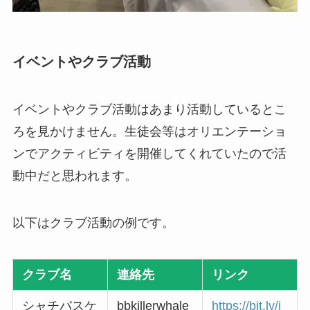
イベントやクラブ活動
イベントやクラブ活動はあまり活動しているとこ
ろを見かけません。生徒会等はオリエンテーショ
ンでアクティビティを開催してくれていたので活
動中だと思われます。
以下はクラブ活動の例です。
クラブ名
連絡先
リンク
シャチバスケ
bbkillerwhale
https://bit.ly/i