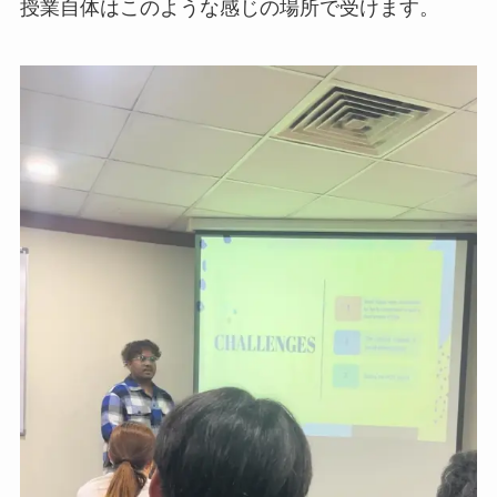
授業自体はこのような感じの場所で受けます。