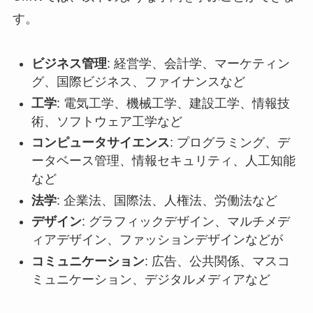
す。
ビジネス管理
: 経営学、会計学、マーケティン
グ、国際ビジネス、ファイナンスなど
工学
: 電気工学、機械工学、建設工学、情報技
術、ソフトウェア工学など
コンピュータサイエンス
: プログラミング、デ
ータベース管理、情報セキュリティ、人工知能
など
法学
: 企業法、国際法、人権法、労働法など
デザイン
: グラフィックデザイン、マルチメデ
ィアデザイン、ファッションデザインなどが
コミュニケーション
: 広告、公共関係、マスコ
ミュニケーション、デジタルメディアなど