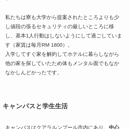
私たちは寮も大学から提案されたところよりも少
し値段の張るセキュリティの厳しいところに移
し、基本1人行動はしないようにして過ごしていま
す（家賃は毎月RM 1800）。
入学してすぐ家を解約してホテルに暮らしながら
他の家を探していたため体もメンタル面でもなか
なかしんどかったです。
キャンパスと学生生活
キャンパスはクアラルンプール市内にあり、
中心