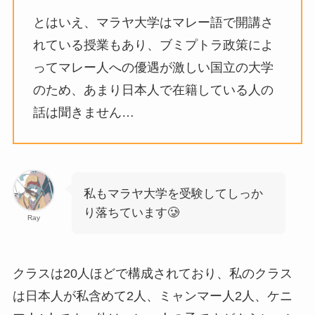
とはいえ、マラヤ大学はマレー語で開講さ
れている授業もあり、ブミプトラ政策によ
ってマレー人への優遇が激しい国立の大学
のため、あまり日本人で在籍している人の
話は聞きません…
私もマラヤ大学を受験してしっか
り落ちています🥲
Ray
クラスは20人ほどで構成されており、私のクラス
は日本人が私含めて2人、ミャンマー人2人、ケニ