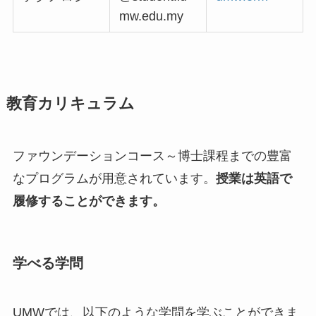
mw.edu.my
教育カリキュラム
ファウンデーションコース～博士課程までの豊富
なプログラムが用意されています。
授業は英語で
履修することができます。
学べる学問
UMWでは、以下のような学問を学ぶことができま