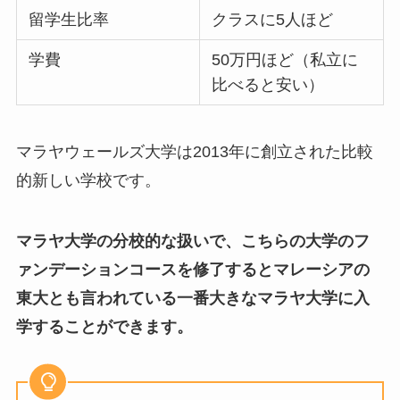
留学生比率
クラスに5人ほど
学費
50万円ほど（私立に
比べると安い）
マラヤウェールズ大学は2013年に創立された比較
的新しい学校です。
マラヤ大学の分校的な扱いで、こちらの大学のフ
ァンデーションコースを修了するとマレーシアの
東大とも言われている一番大きなマラヤ大学に入
学することができます。