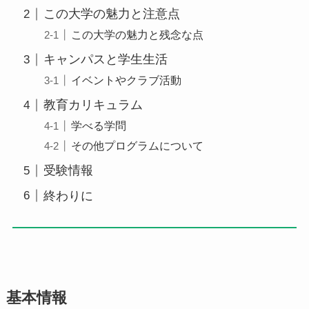
この大学の魅力と注意点
この大学の魅力と残念な点
キャンパスと学生生活
イベントやクラブ活動
教育カリキュラム
学べる学問
その他プログラムについて
受験情報
終わりに
基本情報