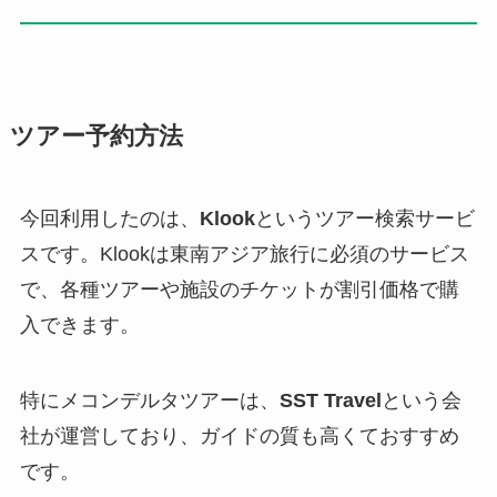
ツアー予約方法
今回利用したのは、
Klook
というツアー検索サービ
スです。Klookは東南アジア旅行に必須のサービス
で、各種ツアーや施設のチケットが割引価格で購
入できます。
特にメコンデルタツアーは、
SST Travel
という会
社が運営しており、ガイドの質も高くておすすめ
です。