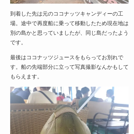
到着した先は元のココナッツキャンディーの工
場。途中で再度船に乗って移動したため現在地は
別の島かと思っていましたが、同じ島だったよう
です。
最後はココナッツジュースをもらってお別れで
す。船の先端部分に立って写真撮影なんかもして
もらえます。