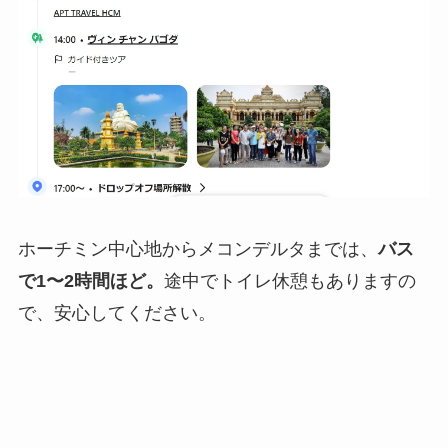
ホーチミン中心地からメコンデルタまでは、
バス
で1〜2時間ほど。
途中でトイレ休憩もありますの
で、安心してください。