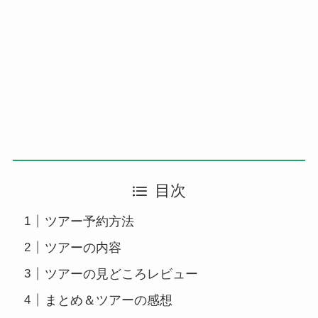
目次
ツアー予約方法
ツアーの内容
ツアーの見どころレビュー
まとめ＆ツアーの感想