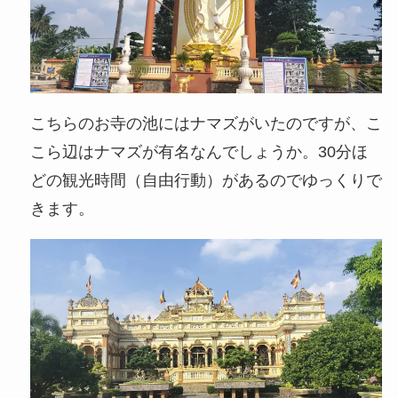
こちらのお寺の池にはナマズがいたのですが、こ
こら辺はナマズが有名なんでしょうか。30分ほ
どの観光時間（自由行動）があるのでゆっくりで
きます。