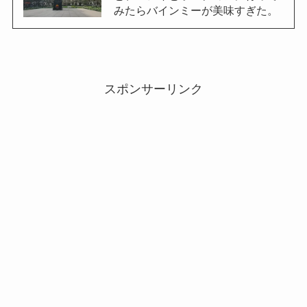
みたらバインミーが美味すぎた。
スポンサーリンク