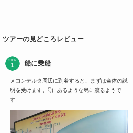
ツアーの見どころレビュー
STEP
船に乗船
メコンデルタ周辺に到着すると、まずは全体の説
明を受けます。👇にあるような島に渡るようで
す。