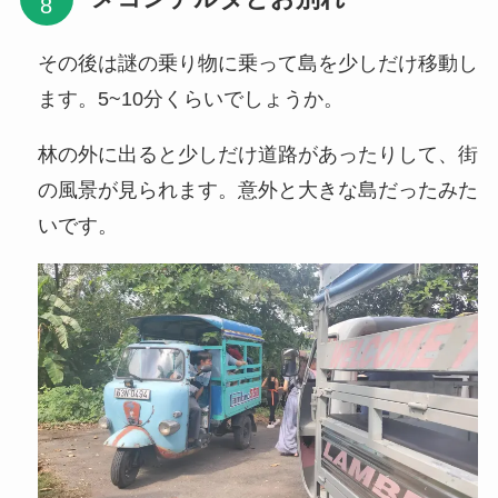
その後は謎の乗り物に乗って島を少しだけ移動し
ます。5~10分くらいでしょうか。
林の外に出ると少しだけ道路があったりして、街
の風景が見られます。意外と大きな島だったみた
いです。