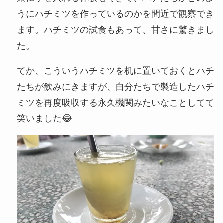
うにハチミツを作っているのかを間近で観察でき
ます。ハチミツの試食もあって、甘さに驚きまし
た。
てか、こういうハチミツを机に置いておくとハチ
たちが飲みにきますが、自分たちで製造したハチ
ミツを再度吸収する永久機関みたいなことしてて
笑いました😂