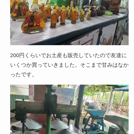
200円くらいでお土産も販売していたので友達に
いくつか買っていきました。そこまで甘みはなか
ったです。