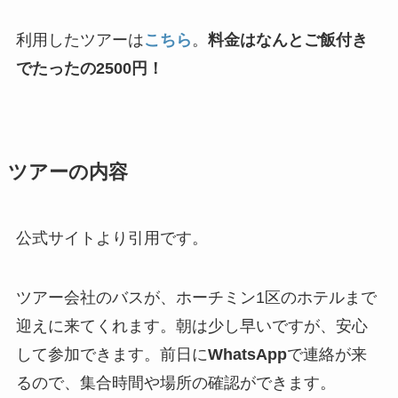
利用したツアーは
こちら
。
料金はなんとご飯付き
でたったの2500円！
ツアーの内容
公式サイトより引用です。
ツアー会社のバスが、ホーチミン1区のホテルまで
迎えに来てくれます。朝は少し早いですが、安心
して参加できます。前日に
WhatsApp
で連絡が来
るので、集合時間や場所の確認ができます。