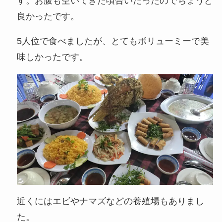
す。お腹も空いてきた頃合いだったのでちょうど
良かったです。
5人位で食べましたが、とてもボリューミーで美
味しかったです。
近くにはエビやナマズなどの養殖場もありまし
た。