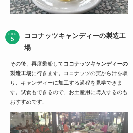
ココナッツキャンディーの製造工
STEP
場
その後、再度乗船して
ココナッツキャンディーの
製造工場
に行きます。ココナッツの実から汁を取
り、キャンディーに加工する過程を見学できま
す。試食もできるので、お土産用に購入するのも
おすすめです。