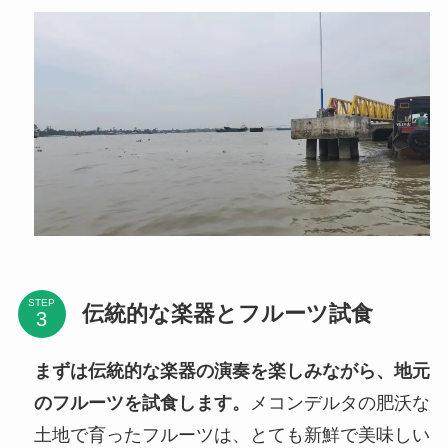
STEP
伝統的な楽器とフルーツ試食
まずは伝統的な楽器の演奏を楽しみながら、地元
のフルーツを試食します。
メコンデルタの肥沃な
土地で育ったフルーツは、とても新鮮で美味しい