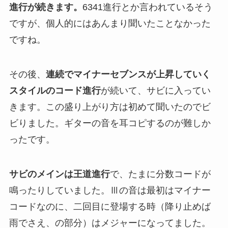
進行が続きます。
6341進行とか言われているそう
ですが、個人的にはあんまり聞いたことなかった
ですね。
その後、
連続でマイナーセブンスが上昇していく
スタイルのコード進行
が続いて、サビに入ってい
きます。この盛り上がり方は初めて聞いたのでビ
ビりました。ギターの音を耳コピするのが難しか
ったです。
サビのメインは王道進行
で、たまに分数コードが
鳴ったりしていました。Ⅲの音は最初はマイナー
コードなのに、二回目に登場する時（降り止めば
雨でさえ、の部分）はメジャーになってました。