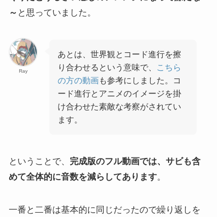
～
と思っていました。
あとは、世界観とコード進行を擦
り合わせるという意味で、
こちら
Ray
の方の動画
も参考にしました。コ
ード進行とアニメのイメージを掛
け合わせた素敵な考察がされてい
ます。
ということで、
完成版のフル動画では、サビも含
めて全体的に音数を減らしてあります
。
一番と二番は基本的に同じだったので繰り返しを