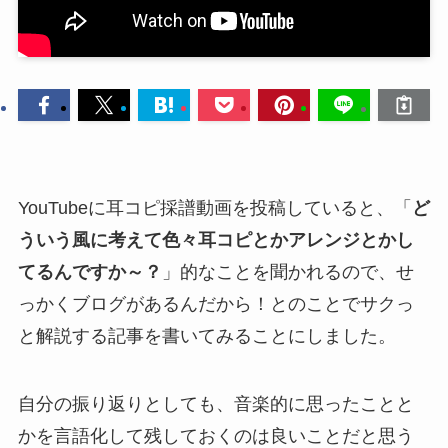
YouTubeに耳コピ採譜動画を投稿していると、「
ど
ういう風に考えて色々耳コピとかアレンジとかし
てるんですか～？
」的なことを聞かれるので、せ
っかくブログがあるんだから！とのことでサクっ
と解説する記事を書いてみることにしました。
自分の振り返りとしても、音楽的に思ったことと
かを言語化して残しておくのは良いことだと思う