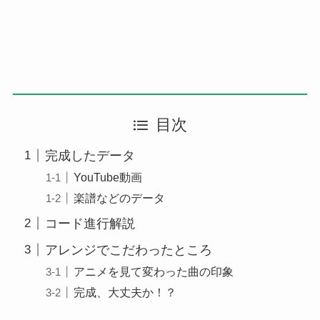
目次
完成したデータ
YouTube動画
楽譜などのデータ
コード進行解説
アレンジでこだわったところ
アニメを見て変わった曲の印象
完成、大丈夫か！？