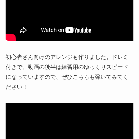
初心者さん向けのアレンジも作りました。ドレミ
付きで、動画の後半は練習用のゆっくりスピード
になっていますので、ぜひこちらも弾いてみてく
ださい！