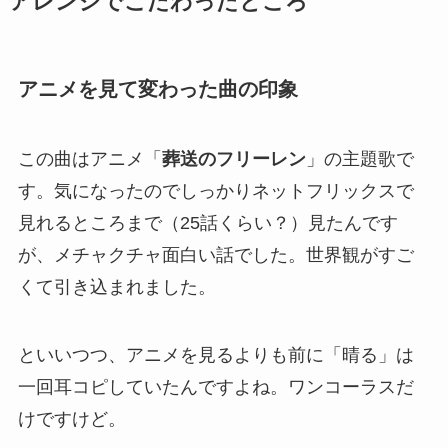
アレンジでこだわったところ
アニメを見て変わった曲の印象
この曲はアニメ「
葬送のフリーレン
」の主題歌で
す。気になったのでしっかりネットフリックスで
見れるところまで（25話くらい？）見たんです
が、メチャクチャ面白い話でした。世界観がすご
くて引き込まれました。
といいつつ、アニメを見るよりも前に「晴る」は
一回耳コピしていたんですよね。ワンコーラスだ
けですけど。