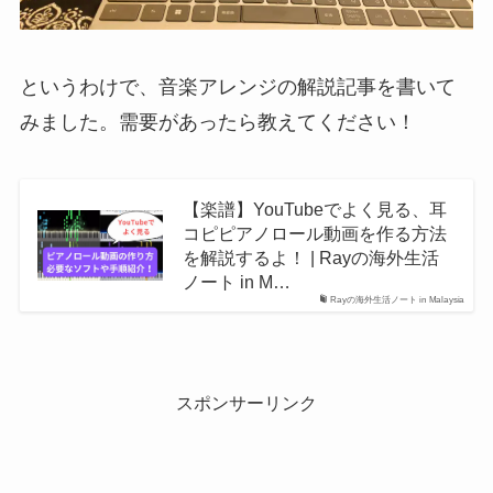
というわけで、音楽アレンジの解説記事を書いて
みました。需要があったら教えてください！
【楽譜】YouTubeでよく見る、耳
コピピアノロール動画を作る方法
を解説するよ！ | Rayの海外生活
ノート in M…
Rayの海外生活ノート in Malaysia
スポンサーリンク