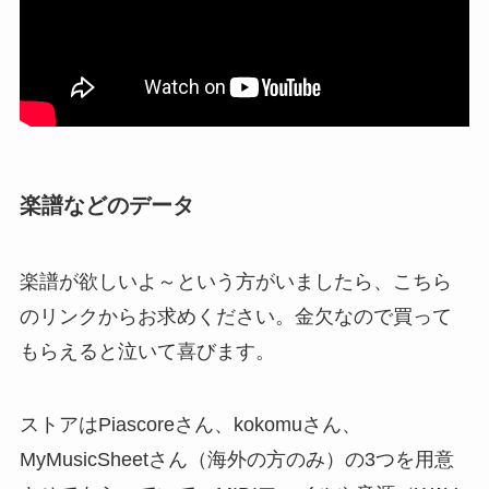
楽譜などのデータ
楽譜が欲しいよ～という方がいましたら、こちら
のリンクからお求めください。金欠なので買って
もらえると泣いて喜びます。
ストアはPiascoreさん、kokomuさん、
MyMusicSheetさん（海外の方のみ）の3つを用意