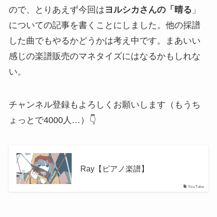
ので、とりあえず今回は
ヨルシカさんの「晴る
」
についての記事を書くことにしました。他の採譜
した曲でもやるかどうかは考え中です。まあいい
感じの楽譜販売のマネタイズにはなるかもしれな
い。
チャンネル登録もよろしくお願いします（もうち
ょっとで4000人…）👇
Ray【ピアノ楽譜】
YouTube