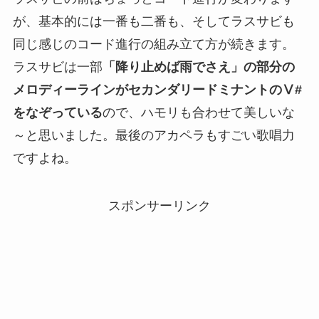
が、基本的には一番も二番も、そしてラスサビも
同じ感じのコード進行の組み立て方が続きます。
ラスサビは一部
「降り止めば雨でさえ」の部分の
メロディーラインがセカンダリードミナントのⅤ#
をなぞっている
ので、ハモリも合わせて美しいな
～と思いました。最後のアカペラもすごい歌唱力
ですよね。
スポンサーリンク