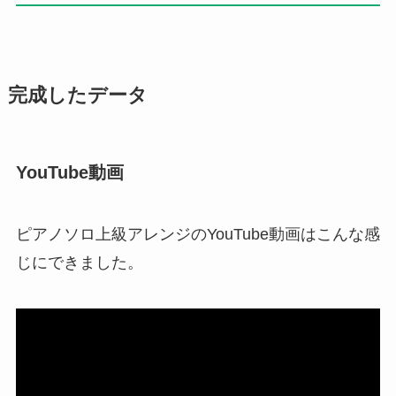
完成したデータ
YouTube動画
ピアノソロ上級アレンジのYouTube動画はこんな感
じにできました。