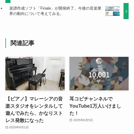
楽譜作成ソフト「Finale」が開発終了。今後の音楽業
界の動向について考えてみる。
関連記事
【ピアノ】マレーシアの音
耳コピチャンネルで
楽スタジオをレンタルして
YouTube1万人いけまし
遊んでみたら、かなりスト
た！
レス発散になった
2025年6月5日
2025年9月1日