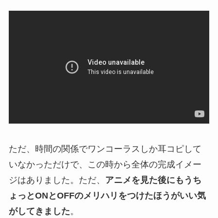
ただ、時間の関係でワンコーラスしか耳コピして
いなかっただけで、この時から全体の完成イメー
ジはありました。ただ、
アニメを見た後にもうち
ょっとONとOFFのメリハリをつけたほうがいい気
がしてきました
。