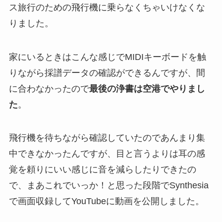
ス旅行のための飛行機に乗らなくちゃいけなくな
りました。
家にいるときはこんな感じでMIDIキーボードを触
りながら採譜データの確認ができるんですが、間
に合わなかったので
最後の浄書は空港でやりまし
た
。
飛行機を待ちながら確認していたのであんまり集
中できなかったんですが、目と言うよりは耳の感
覚を頼りにいい感じに音を減らしたりできたの
で、まあこれでいっか！と思った段階でSynthesia
で画面収録してYouTubeに動画を公開しました。