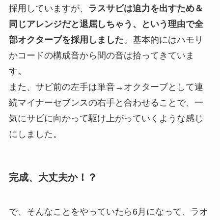
採用していますが、
ラスサビは迫力を出すため＆
同じアレンジだと退屈しちゃう、という理由で全
部オクターブを採用しました
。基本的にはハモリ
かコードの構成音から間の音は拾ってきていま
す。
また、サビ前の左手は単音→オクターブとして連
続マイナーセブンスの右手と合わせることで、一
気にサビに向かって駆け上がっていくような感じ
にしました。
完成、大丈夫か！？
で、そんなことをやっていたら6月になって、ラオ