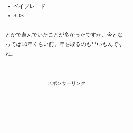
ベイブレード
3DS
とかで遊んでいたことが多かったですが、今とな
っては10年くらい前。年を取るのも早いもんです
ね。
スポンサーリンク