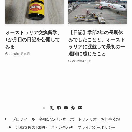
オーストラリア交換留学、
【日記】学部2年の長期休
1か月目の日記を公開して
みでしたことと、オースト
みる
ラリアに渡航して最初の一
週間に感じたこと
2026年3月19日
2026年3月7日
プロフィール
各種SNSリンク
ポートフォリオ・お仕事依頼
活動支援のお願い
お問い合わせ
プライバシーポリシー