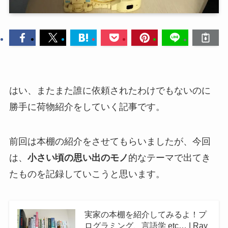
はい、またまた誰に依頼されたわけでもないのに
勝手に荷物紹介をしていく記事です。
前回は本棚の紹介をさせてもらいましたが、今回
は、
小さい頃の思い出のモノ
的なテーマで出てき
たものを記録していこうと思います。
実家の本棚を紹介してみるよ！プ
ログラミング、言語学 etc… | Ray