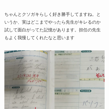
ちゃんとクソガキらしく好き勝手してますね。と
いうか、実はどこまでやったら先生がキレるのか
試して面白がってた記憶があります。担任の先生
もよく我慢してくれたなと思います