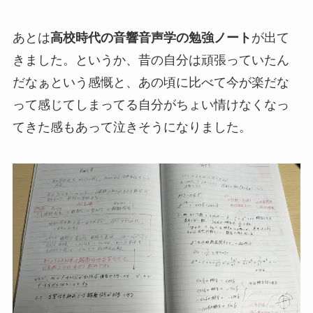
あとは
高校時代の音響音声学の勉強ノート
が出て
きました。というか、昔の自分は頑張っていたん
だなぁという感慨と、あの頃に比べて今が楽だな
って感じてしまってる自分がちょい情けなくなっ
てきた感もあって泣きそうになりました。