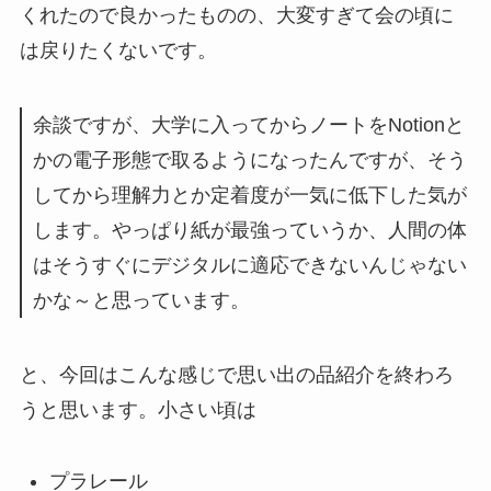
くれたので良かったものの、大変すぎて会の頃に
は戻りたくないです。
余談ですが、大学に入ってからノートをNotionと
かの電子形態で取るようになったんですが、そう
してから理解力とか定着度が一気に低下した気が
します。やっぱり紙が最強っていうか、人間の体
はそうすぐにデジタルに適応できないんじゃない
かな～と思っています。
と、今回はこんな感じで思い出の品紹介を終わろ
うと思います。小さい頃は
プラレール