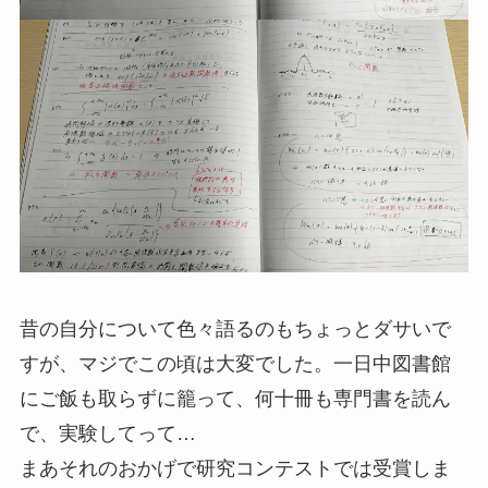
昔の自分について色々語るのもちょっとダサいで
すが、マジでこの頃は大変でした。一日中図書館
にご飯も取らずに籠って、何十冊も専門書を読ん
で、実験してって…
まあそれのおかげで研究コンテストでは受賞しま