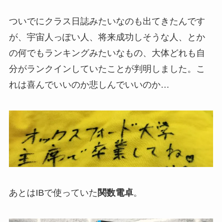
ついでにクラス日誌みたいなのも出てきたんです
が、宇宙人っぽい人、将来成功しそうな人、とか
の何でもランキングみたいなもの、大体どれも自
分がランクインしていたことが判明しました。こ
れは喜んでいいのか悲しんでいいのか…
あとはIBで使っていた
関数電卓
。