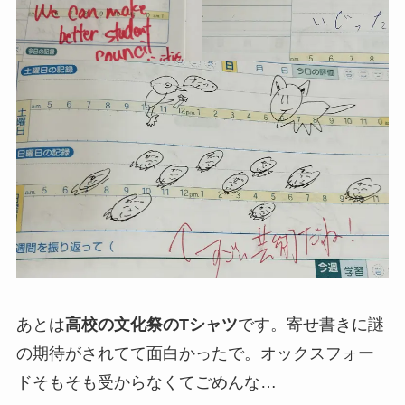
あとは
高校の文化祭のTシャツ
です。寄せ書きに謎
の期待がされてて面白かったで。オックスフォー
ドそもそも受からなくてごめんな…