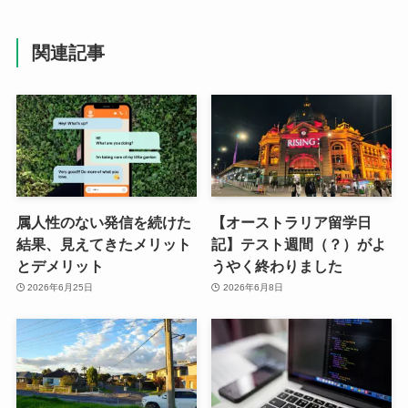
関連記事
属人性のない発信を続けた
【オーストラリア留学日
結果、見えてきたメリット
記】テスト週間（？）がよ
とデメリット
うやく終わりました
2026年6月25日
2026年6月8日