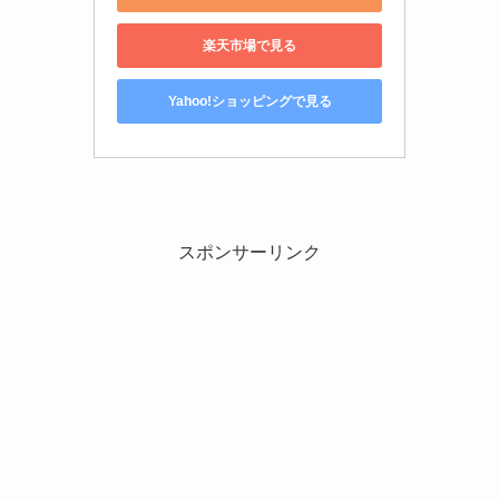
楽天市場で見る
Yahoo!ショッピングで見る
スポンサーリンク