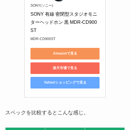
SONY(ソニー)
SONY 有線 密閉型スタジオモニ
ターヘッドホン 黒 MDR-CD900
ST
MDR-CD900ST
Amazonで見る
楽天市場で見る
Yahoo!ショッピングで見る
スペックを比較するとこんな感じ。