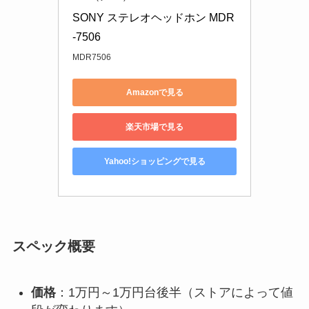
SONY ステレオヘッドホン MDR
-7506
MDR7506
Amazonで見る
楽天市場で見る
Yahoo!ショッピングで見る
スペック概要
価格
：1万円～1万円台後半（ストアによって値