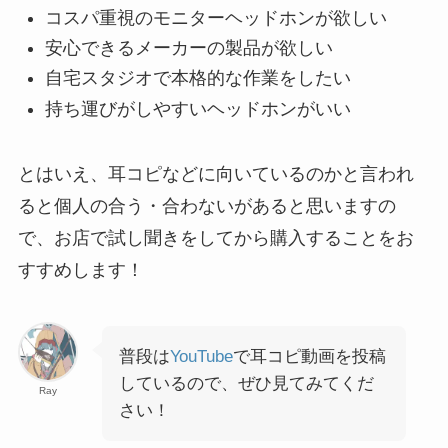
コスパ重視のモニターヘッドホンが欲しい
安心できるメーカーの製品が欲しい
自宅スタジオで本格的な作業をしたい
持ち運びがしやすいヘッドホンがいい
とはいえ、耳コピなどに向いているのかと言われ
ると個人の合う・合わないがあると思いますの
で、お店で試し聞きをしてから購入することをお
すすめします！
普段は
YouTube
で耳コピ動画を投稿
しているので、ぜひ見てみてくだ
Ray
さい！