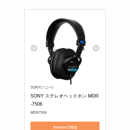
SONY(ソニー)
SONY ステレオヘッドホン MDR
-7506
MDR7506
Amazonで見る