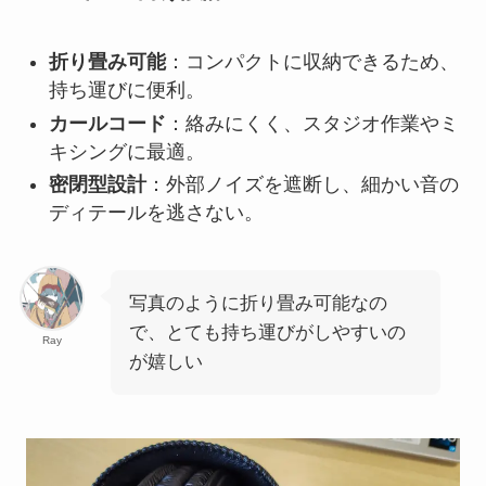
折り畳み可能
：コンパクトに収納できるため、
持ち運びに便利。
カールコード
：絡みにくく、スタジオ作業やミ
キシングに最適。
密閉型設計
：外部ノイズを遮断し、細かい音の
ディテールを逃さない。
写真のように折り畳み可能なの
で、とても持ち運びがしやすいの
Ray
が嬉しい