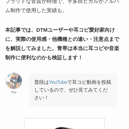
フラットな音質が特徴で、宇多田ヒカルがアルバ
ム制作で使用した実績も。
本記事では、DTMユーザーや耳コピ愛好家向け
に、実際の使用感・他機種との違い・注意点まで
を解説してみました。青帯は本当に耳コピや音楽
制作に便利なのかも検証します！
普段は
YouTube
で耳コピ動画を投稿
しているので、ぜひ見てみてくだ
Ray
さい！