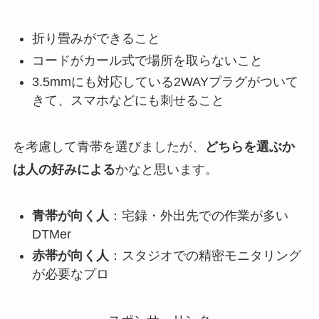
折り畳みができること
コードがカール式で場所を取らないこと
3.5mmにも対応している2WAYプラグがついて
きて、スマホなどにも刺せること
を考慮して青帯を選びましたが、
どちらを選ぶか
は人の好みによる
かなと思います。
青帯が向く人
：宅録・外出先での作業が多い
DTMer
赤帯が向く人
：スタジオでの精密モニタリング
が必要なプロ