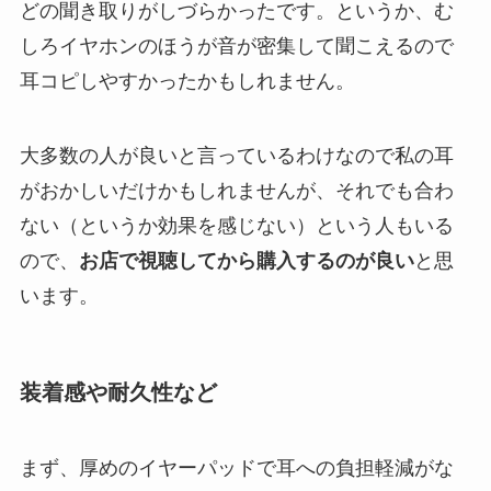
どの聞き取りがしづらかったです。というか、む
しろイヤホンのほうが音が密集して聞こえるので
耳コピしやすかったかもしれません。
大多数の人が良いと言っているわけなので私の耳
がおかしいだけかもしれませんが、それでも合わ
ない（というか効果を感じない）という人もいる
ので、
お店で視聴してから購入するのが良い
と思
います。
装着感や耐久性など
まず、厚めのイヤーパッドで耳への負担軽減がな