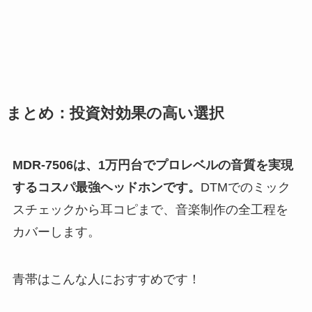
まとめ：投資対効果の高い選択
MDR-7506は、1万円台でプロレベルの音質を実現
するコスパ最強ヘッドホンです。
DTMでのミック
スチェックから耳コピまで、音楽制作の全工程を
カバーします。
青帯はこんな人におすすめです！