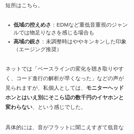
短所はこちら。
低域の控えめさ
：EDMなど重低音重視のジャン
ルでは物足りなさを感じる場合も
高域の鋭さ
：未調整時はややキンキンした印象
（エージング推奨）
ネットでは「ベースラインの変化を聴き取りやす
く、コード進行の解析が早くなった」などの声が
見られますが、私個人としては、
モニターヘッド
ホンとはいえ別にそこら辺の数千円のイヤホンと
変わらない
、という感じでした。
具体的には、音がフラットに聞こえすぎて低音な