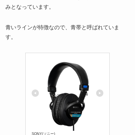
みとなっています。
青いラインが特徴なので、青帯と呼ばれていま
す。
SONY(ソニー)