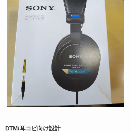
DTM/耳コピ向け設計