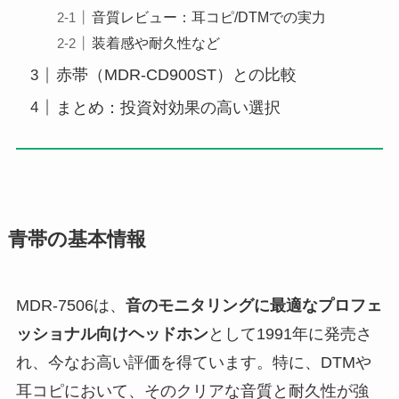
音質レビュー：耳コピ/DTMでの実力
装着感や耐久性など
赤帯（MDR-CD900ST）との比較
まとめ：投資対効果の高い選択
青帯の基本情報
MDR-7506は、
音のモニタリングに最適なプロフェ
ッショナル向けヘッドホン
として1991年に発売さ
れ、今なお高い評価を得ています。特に、DTMや
耳コピにおいて、そのクリアな音質と耐久性が強