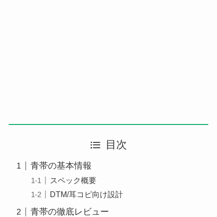
目次
青帯の基本情報
スペック概要
DTM/耳コピ向け設計
青帯の徹底レビュー