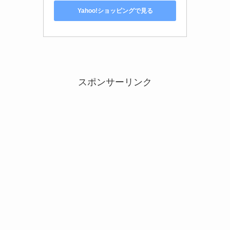
Yahoo!ショッピングで見る
スポンサーリンク