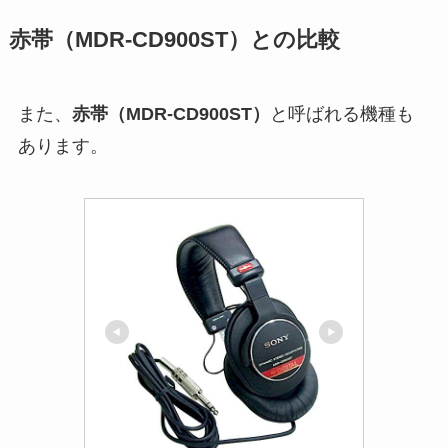
赤帯（MDR-CD900ST）との比較
また、
赤帯（MDR-CD900ST）
と呼ばれる機種も
あります。