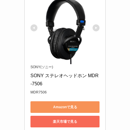
SONY(ソニー)
SONY ステレオヘッドホン MDR
-7506
MDR7506
Amazonで見る
楽天市場で見る