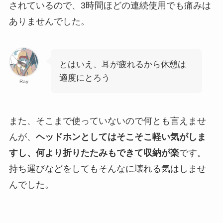
されているので、3時間ほどの連続使用でも痛みは
ありませんでした。
とはいえ、耳が疲れるから休憩は
適度にとろう
Ray
また、そこまで使っていないので何とも言えませ
んが、
ヘッドホンとしてはそこそこ軽い気がしま
すし、何より折りたたみもできて収納が楽
です。
持ち運びなどをしてもそんなに壊れる気はしませ
んでした。