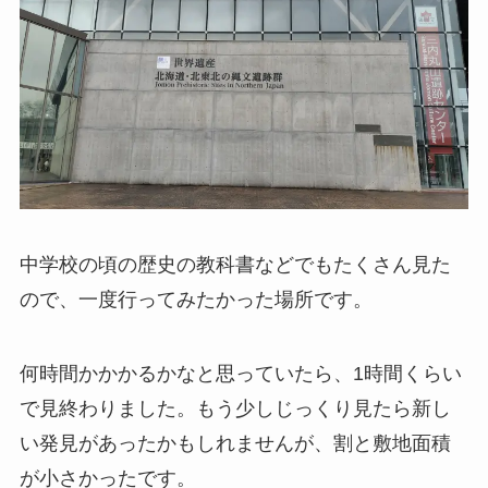
中学校の頃の歴史の教科書などでもたくさん見た
ので、一度行ってみたかった場所です。
何時間かかかるかなと思っていたら、1時間くらい
で見終わりました。もう少しじっくり見たら新し
い発見があったかもしれませんが、割と敷地面積
が小さかったです。