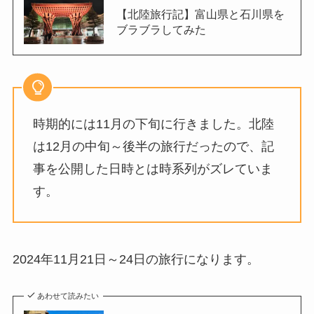
【北陸旅行記】富山県と石川県を
ブラブラしてみた
時期的には11月の下旬に行きました。北陸
は12月の中旬～後半の旅行だったので、記
事を公開した日時とは時系列がズレていま
す。
2024年11月21日～24日の旅行になります。
あわせて読みたい