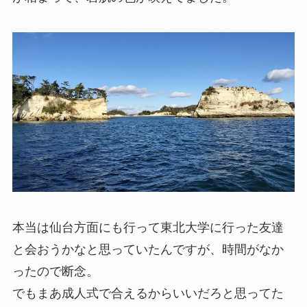
本当は仙台方面にも行って東北大学に行った友達
と会おうかなと思っていたんですが、時間がなか
ったので断念。
でもまあ成人式で合えるからいいだろと思ってた