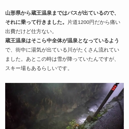
山形県から蔵王温泉まではバスが出ているので、
それに乗って行きました。
片道1200円だから痛い
出費だけど仕方ない。
蔵王温泉はそこら中全体が温泉となっているよう
で、街中に湯気が出ている川がたくさん流れてい
ました。あとこの時は雪が降っていたんですが、
スキー場もあるらしいです。