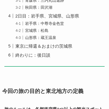
青森県：三内丸山遺跡
秋田県：田沢湖
2日目：岩手県、宮城県、山形県
岩手県：中尊寺金色堂
宮城県：松島
山形県：蔵王温泉
東京に帰還＆おまけの茨城県
終わりに：後日談
今回の旅の目的と東北地方の定義