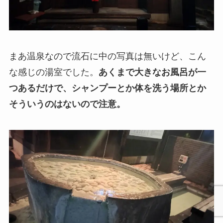
まあ温泉なので流石に中の写真は無いけど、こん
な感じの湯室でした。
あくまで大きなお風呂が一
つあるだけで、シャンプーとか体を洗う場所とか
そういうのはないので注意。