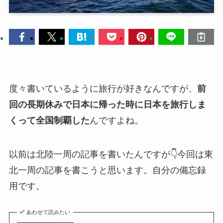
度々書いているように旅行が好きなんですが、
前
回の長期休みで日本に帰った時に日本を旅行しま
くって全国制覇した
んですよね。
以前は北陸一周の記事を書いたんですが👇今回は東
北一周の記事を書こうと思います。自分の備忘録
用です。
あわせて読みたい