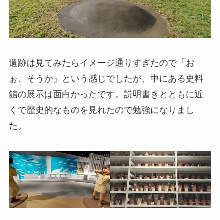
遺跡は見てみたらイメージ通りすぎたので「お
ぉ、そうか」という感じでしたが、中にある史料
館の展示は面白かったです。説明書きとともに近
くで歴史的なものを見れたので勉強になりまし
た。