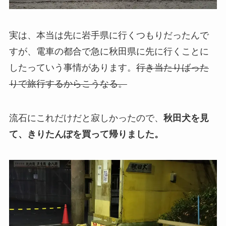
実は、本当は先に岩手県に行くつもりだったんで
すが、電車の都合で急に秋田県に先に行くことに
したっていう事情があります。
行き当たりばった
りで旅行するからこうなる。
流石にこれだけだと寂しかったので、
秋田犬を見
て、きりたんぽを買って帰りました。