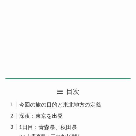
目次
今回の旅の目的と東北地方の定義
深夜：東京を出発
1日目：青森県、秋田県