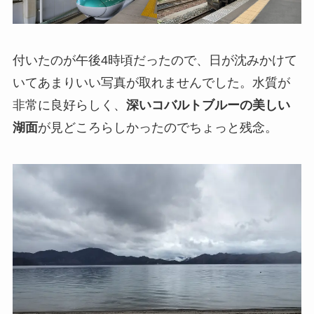
付いたのが午後4時頃だったので、日が沈みかけて
いてあまりいい写真が取れませんでした。水質が
非常に良好らしく、
深いコバルトブルーの美しい
湖面
が見どころらしかったのでちょっと残念。