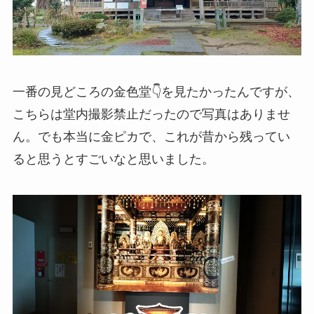
一番の見どころの金色堂👇を見たかったんですが、
こちらは堂内撮影禁止だったので写真はありませ
ん。でも本当に金ピカで、これが昔から残ってい
ると思うとすごいなと思いました。