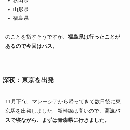
秋田県
山形県
福島県
のことを指すそうですが、
福島県は行ったことが
あるので今回はパス。
深夜：東京を出発
11月下旬、マレーシアから帰ってきて数日後に東
京駅を出発しました。新幹線は高いので、
高速バ
スで寝ながら、まずは青森県に行きました。