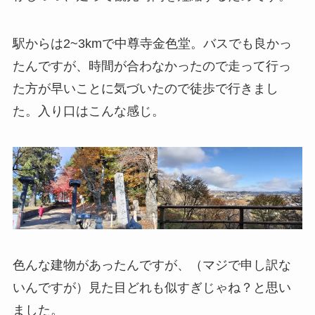
駅からは2~3kmで中尊寺金色堂。バスでも良かっ
たんですが、時間が合わなかったので走って行っ
た方が早いことに気づいたので徒歩で行きまし
た。入り口はこんな感じ。
色んな建物があったんですが、（マジで申し訳な
いんですが）見た目どれも似すぎじゃね？と思い
ました。