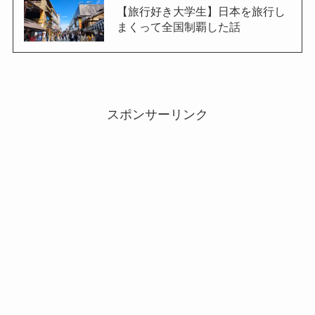
【旅行好き大学生】日本を旅行し
まくって全国制覇した話
スポンサーリンク