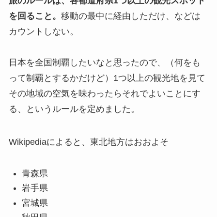
旅のルールは、各都道府県1つ以上の観光スポット
を回ること。
移動の最中に経由しただけ、などは
カウントしない。
日本を全国制覇したいなと思ったので、（何をも
って制覇とするかだけど）1つ以上の観光地を見て
その地域の空気を味わったらそれでよいことにす
る、というルールを定めました。
Wikipediaによると、東北地方はおおよそ
青森県
岩手県
宮城県