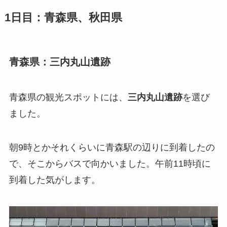
1日目：青森県、秋田県
青森県：三内丸山遺跡
青森県の観光スポットには、
三内丸山遺跡
を選び
ました。
朝9時とかそれくらいに青森駅の辺りに到着したの
で、そこからバスで向かいました。午前11時頃に
到着した気がします。