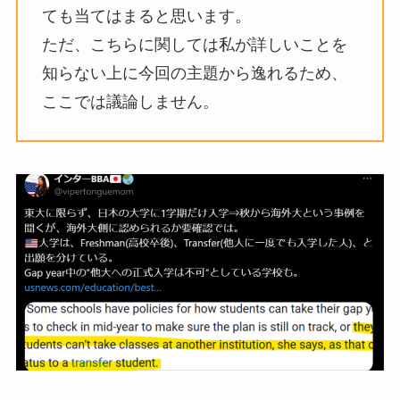
ても当てはまると思います。
ただ、こちらに関しては私が詳しいことを
知らない上に今回の主題から逸れるため、
ここでは議論しません。