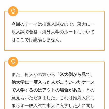
今回のテーマは推薦入試なので、東大に一
般入試で合格→海外大学のルートについて
はここでは議論しません。
また、何人かの方から「
米大側から見て、
他大学に一度入った人がこういったケース
で入学するのはアウトの場合がある
」との
意見もいただきました。これは推薦入試に
限らず一般入試で東大に入学した人に関し