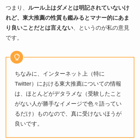
つまり、
ルール上はダメとは明記されていないけ
れど、東大推薦の性質も鑑みるとマナー的にあま
り良いことだとは言えない
、というのが私の意見
です。
ちなみに、インターネット上（特に
Twitter）における東大推薦についての情報
は、ほとんどがデタラメな（受験したこと
がない人が勝手なイメージで色々語ってい
るだけ）ものなので、真に受けないほうが
良いです。