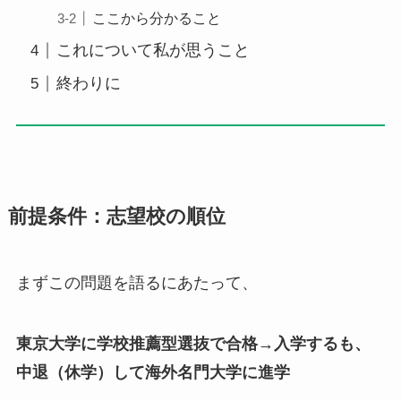
ここから分かること
これについて私が思うこと
終わりに
前提条件：志望校の順位
まずこの問題を語るにあたって、
東京大学に学校推薦型選抜で合格→入学するも、
中退（休学）して海外名門大学に進学