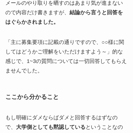
メールのやり取りを晒すのはあまり気が進まない
ので内容だけ書きますが、
結論から言うと回答を
はぐらかされました。
「主に募集要項に記載の通りですので、○○様に関
してはどうかご理解をいただけますよう～」的な
感じで、1~3の質問については一切回答してもらえ
ませんでした。
ここから分かること
もし明確にダメならばダメと回答するはずなの
で、
大学側としても黙認している
ということなの