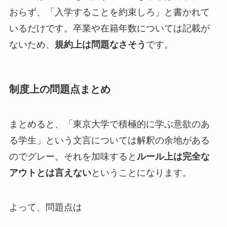
おらず、「入学することを約束しろ」と書かれて
いるだけです。卒業や在籍年数については記載が
ないため、
規約上は問題なさそう
です。
制度上の問題点まとめ
まとめると、「東京大学で積極的に学ぶ意欲のあ
る学生」という文言については解釈の余地がある
のでグレー。それを加味すると
ルール上は完全な
アウトとは言えない
ということになります。
よって、問題点は