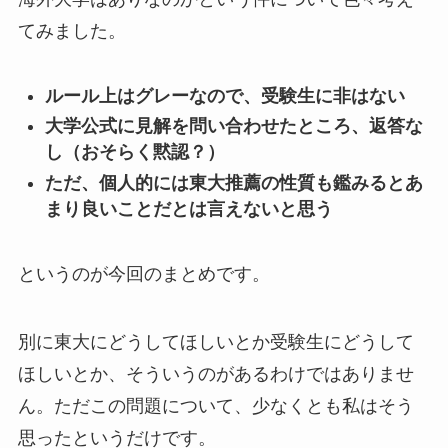
てみました。
ルール上はグレーなので、受験生に非はない
大学公式に見解を問い合わせたところ、返答な
し（おそらく黙認？）
ただ、個人的には東大推薦の性質も鑑みるとあ
まり良いことだとは言えないと思う
というのが今回のまとめです。
別に東大にどうしてほしいとか受験生にどうして
ほしいとか、そういうのがあるわけではありませ
ん。ただこの問題について、少なくとも私はそう
思ったというだけです。