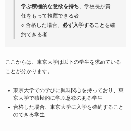
学ぶ積極的な意欲を持ち
、学校長が責
任をもって推薦できる者
○ 合格した場合、
必ず入学すること
を確
約できる者
ここからは、東京大学は以下の学生を求めている
ことが分かります。
東京大学での学びに興味関心を持っており、東
京大学で積極的に学ぶ意欲のある学生
合格した場合、東京大学に入学を確約すること
のできる学生