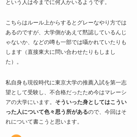
という人は今までに何人かいるようです。
こちらはルール上からするとグレーなやり方では
あるのですが、大学側があえて黙認しているんじ
ゃないか、などの噂も一部では囁かれていたりも
します（直接東大に問い合わせたりもしまし
た）。
私自身も現役時代に東京大学の推薦入試を第一志
望として受験し、不合格だったため今はマレーシ
アの大学にいます。
そういった身としてはこうい
った人について色々思う所がある
ので、今回はそ
れについて書こうと思います。