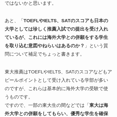
ではないかと思います。
あと、「
TOEFLやIELTS、SATのスコアも日本の
大学としては珍しく推薦入試での提出を受け入れ
ているが、これには海外大学との併願をする学生
を取り込む意図やねらいはあるのか？
」という質
問について補足でちょっと書きます。
東大推薦はTOEFLやIELTS、SATのスコアなどもア
ピールポイントとして受け入れている学部が多い
のですが、これらは基本的に海外大学の受験で使
うものです。
ですので、一部の東大生の間などでは「
東大は海
外大学との併願をしてもらい、優秀な学生を確保