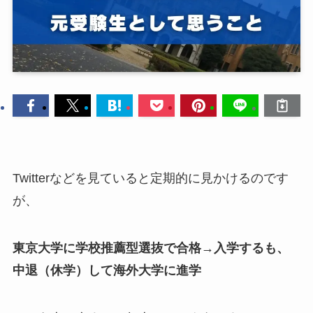
Twitterなどを見ていると定期的に見かけるのです
が、
東京大学に学校推薦型選抜で合格→入学するも、
中退（休学）して海外大学に進学