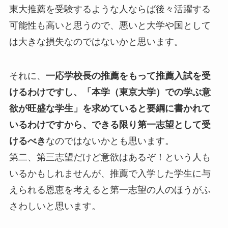
東大推薦を受験するような人ならば後々活躍する
可能性も高いと思うので、悪いと大学や国として
は大きな損失なのではないかと思います。
それに、
一応学校長の推薦をもって推薦入試を受
けるわけですし、「本学（東京大学）での学ぶ意
欲が旺盛な学生」を求めていると要綱に書かれて
いるわけですから、できる限り第一志望として受
けるべき
なのではないかとも思います。
第二、第三志望だけど意欲はあるぞ！という人も
いるかもしれませんが、推薦で入学した学生に与
えられる恩恵を考えると第一志望の人のほうがふ
さわしいと思います。