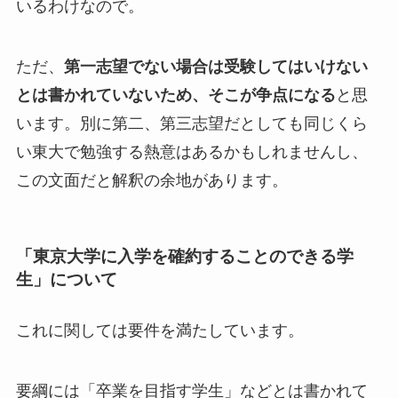
いるわけなので。
ただ、
第一志望でない場合は受験してはいけない
とは書かれていないため、そこが争点になる
と思
います。別に第二、第三志望だとしても同じくら
い東大で勉強する熱意はあるかもしれませんし、
この文面だと解釈の余地があります。
「東京大学に入学を確約することのできる学
生」について
これに関しては要件を満たしています。
要綱には「卒業を目指す学生」などとは書かれて