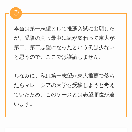
本当は第一志望として推薦入試に出願した
が、受験の真っ最中に気が変わって東大が
第二、第三志望になったという例は少ない
と思うので、ここでは議論しません。
ちなみに、私は第一志望が東大推薦で落ち
たらマレーシアの大学を受験しようと考え
ていたため、このケースとは志望順位が違
います。