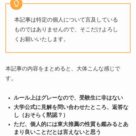
本記事は特定の個人について言及している
ものではありませんので、そこだけよろし
くお願いいたします。
本記事の内容をまとめると、大体こんな感じで
す。
ルール上はグレーなので、受験生に非はない
大学公式に見解を問い合わせたところ、返答な
し（おそらく黙認？）
ただ、個人的には東大推薦の性質も鑑みるとあ
まり良いことだとは言えないと思う