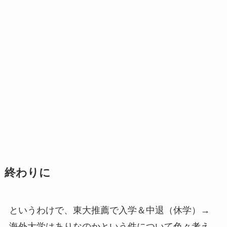
終わりに
というわけで、東大推薦で入学＆中退（休学）→
海外大学はありなのかという件について色々考え