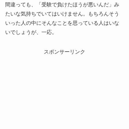
間違っても、「受験で負けたほうが悪いんだ」み
たいな気持ちでいてはいけません。もちろんそう
いった人の中にそんなことを思っている人はいな
いでしょうが、一応。
スポンサーリンク