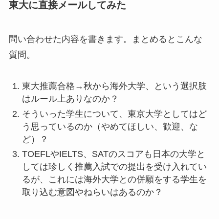
東大に直接メールしてみた
問い合わせた内容を書きます。まとめるとこんな
質問。
東大推薦合格→秋から海外大学、という選択肢
はルール上ありなのか？
そういった学生について、東京大学としてはど
う思っているのか（やめてほしい、歓迎、な
ど）？
TOEFLやIELTS、SATのスコアも日本の大学と
しては珍しく推薦入試での提出を受け入れてい
るが、これには海外大学との併願をする学生を
取り込む意図やねらいはあるのか？