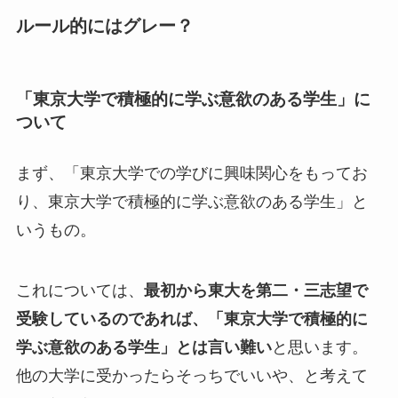
ルール的にはグレー？
「東京大学で積極的に学ぶ意欲のある学生」に
ついて
まず、「東京大学での学びに興味関心をもってお
り、東京大学で積極的に学ぶ意欲のある学生」と
いうもの。
これについては、
最初から東大を第二・三志望で
受験しているのであれば、「東京大学で積極的に
学ぶ意欲のある学生」とは言い難い
と思います。
他の大学に受かったらそっちでいいや、と考えて