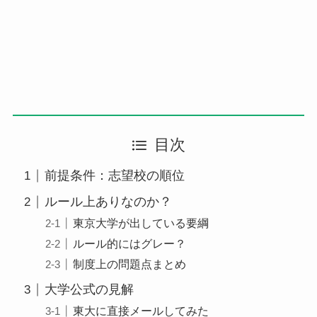
目次
前提条件：志望校の順位
ルール上ありなのか？
東京大学が出している要綱
ルール的にはグレー？
制度上の問題点まとめ
大学公式の見解
東大に直接メールしてみた