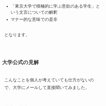
「東京大学で積極的に学ぶ意欲のある学生」と
いう文言についての解釈
マナー的な意味での是非
となります。
大学公式の見解
こんなことを個人が考えていても仕方がないの
で、大学にメールして直接聞いてみました。