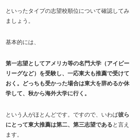
といったタイプの志望校順位について確認してみ
ましょう。
基本的には、
第一志望としてアメリカ等の名門大学（アイビー
リーグなど）を受験し、一応東大も推薦で受けて
おく。どっちも受かった場合は東大を辞めるか休
学して、秋から海外大学に行く。
という人がほとんどです。ですので、いわば
彼ら
にとって東大推薦は第二、第三志望である
と言え
ます。