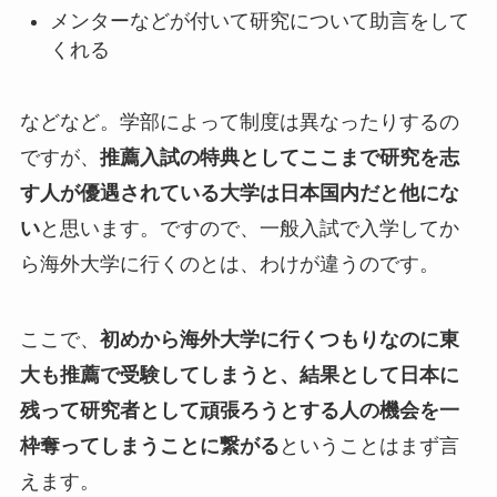
メンターなどが付いて研究について助言をして
くれる
などなど。学部によって制度は異なったりするの
ですが、
推薦入試の特典としてここまで研究を志
す人が優遇されている大学は日本国内だと他にな
い
と思います。ですので、一般入試で入学してか
ら海外大学に行くのとは、わけが違うのです。
ここで、
初めから海外大学に行くつもりなのに東
大も推薦で受験してしまうと、結果として日本に
残って研究者として頑張ろうとする人の機会を一
枠奪ってしまうことに繋がる
ということはまず言
えます。