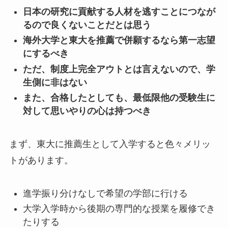
日本の研究に貢献する人材を逃すことにつなが
るので良くないことだとは思う
海外大学と東大を推薦で併願するなら第一志望
にするべき
ただ、制度上完全アウトとは言えないので、学
生側に非はない
また、合格したとしても、最低限他の受験生に
対して思いやりの心は持つべき
まず、東大に推薦生として入学すると色々メリッ
トがあります。
進学振り分けなしで希望の学部に行ける
大学入学時から後期の専門的な授業を履修でき
たりする