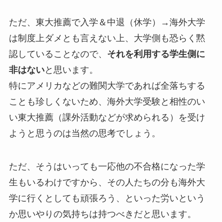
ただ、東大推薦で入学＆中退（休学）→海外大学
は制度上ダメとも言えない上、大学側も恐らく黙
認していることなので、
それを利用する学生側に
非はない
と思います。
特にアメリカなどの難関大学であれば全落ちする
ことも珍しくないため、海外大学受験と相性のい
い東大推薦（課外活動などが求められる）を受け
ようと思うのは当然の思考でしょう。
ただ、そうはいっても一応他の不合格になった学
生もいるわけですから、その人たちの分も海外大
学に行くとしても頑張ろう、といった労いという
か思いやりの気持ちは持つべきだと思います。