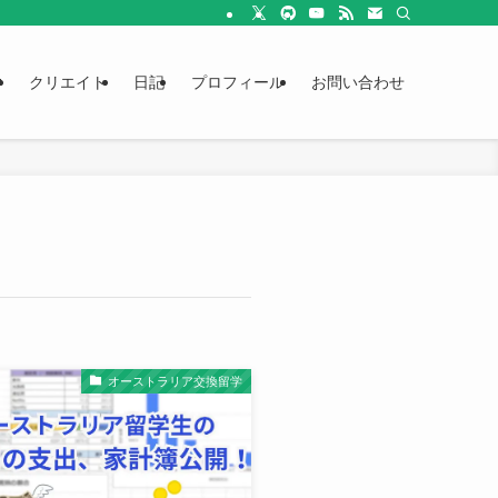
学
クリエイト
日記
プロフィール
お問い合わせ
オーストラリア交換留学