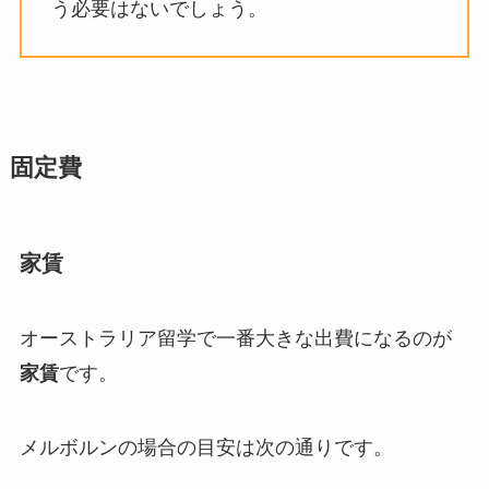
う必要はないでしょう。
固定費
家賃
オーストラリア留学で一番大きな出費になるのが
家賃
です。
メルボルンの場合の目安は次の通りです。