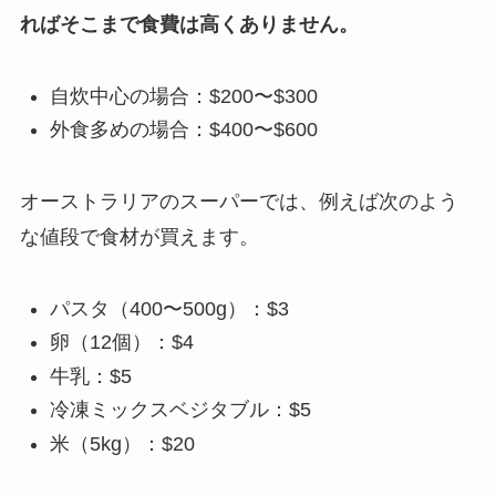
ればそこまで食費は高くありません。
自炊中心の場合：$200〜$300
外食多めの場合：$400〜$600
オーストラリアのスーパーでは、例えば次のよう
な値段で食材が買えます。
パスタ（400〜500g）：$3
卵（12個）：$4
牛乳：$5
冷凍ミックスベジタブル：$5
米（5kg）：$20