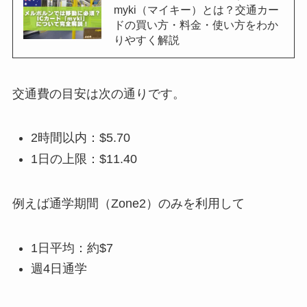
myki（マイキー）とは？交通カー
ドの買い方・料金・使い方をわか
りやすく解説
交通費の目安は次の通りです。
2時間以内：$5.70
1日の上限：$11.40
例えば通学期間（Zone2）のみを利用して
1日平均：約$7
週4日通学