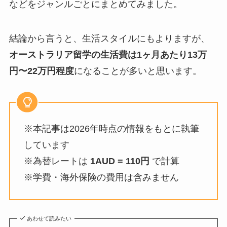
などをジャンルごとにまとめてみました。
結論から言うと、生活スタイルにもよりますが、
オーストラリア留学の生活費は1ヶ月あたり13万
円〜22万円程度
になることが多いと思います。
※本記事は2026年時点の情報をもとに執筆
しています
※為替レートは
1AUD = 110円
で計算
※学費・海外保険の費用は含みません
あわせて読みたい