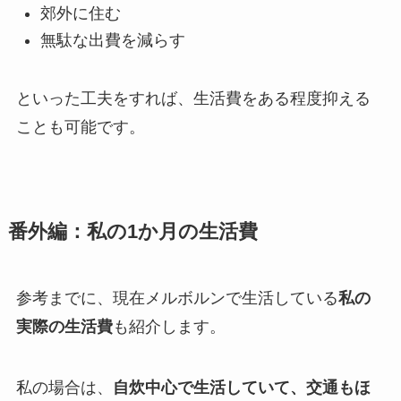
郊外に住む
無駄な出費を減らす
といった工夫をすれば、生活費をある程度抑える
ことも可能です。
番外編：私の1か月の生活費
参考までに、現在メルボルンで生活している
私の
実際の生活費
も紹介します。
私の場合は、
自炊中心で生活していて、交通もほ