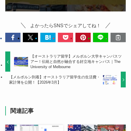
よかったらSNSでシェアしてね！
【オーストラリア留学】メルボルン大学キャンパスツ
アー！伝統と自然が融合する好立地キャンパス｜The
University of Melbourne
【メルボルン到着】オーストラリア留学生の生活費・
家計簿を公開！【2026年3月】
関連記事