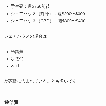
学生寮：週$350前後
シェアハウス（郊外）：週$200〜$300
シェアハウス（CBD）：週$300〜$400
シェアハウスの場合は
光熱費
水道代
WiFi
が家賃に含まれていることも多いです。
通信費