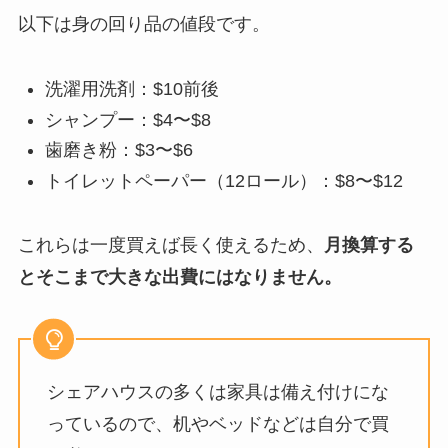
以下は身の回り品の値段です。
洗濯用洗剤：$10前後
シャンプー：$4〜$8
歯磨き粉：$3〜$6
トイレットペーパー（12ロール）：$8〜$12
これらは一度買えば長く使えるため、
月換算する
とそこまで大きな出費にはなりません。
シェアハウスの多くは家具は備え付けにな
っているので、机やベッドなどは自分で買