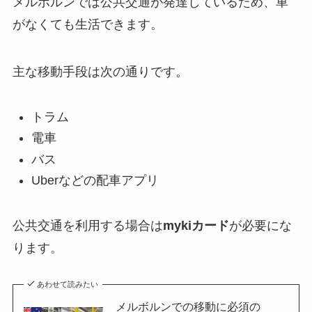
メルボルンでは公共交通が発達しているため、車
がなくても生活できます。
主な移動手段は次の通りです。
トラム
電車
バス
Uberなどの配車アプリ
公共交通を利用する場合は
mykiカード
が必要にな
ります。
あわせて読みたい
メルボルンでの移動に必須の