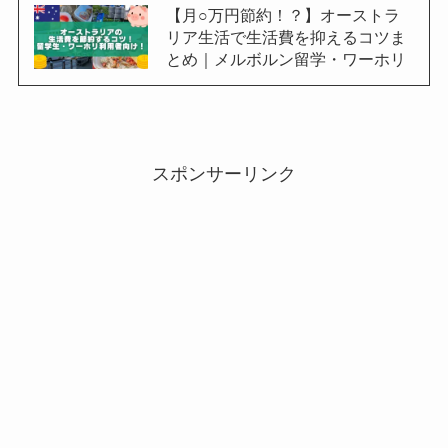
【月○万円節約！？】オーストラ
リア生活で生活費を抑えるコツま
とめ｜メルボルン留学・ワーホリ
スポンサーリンク