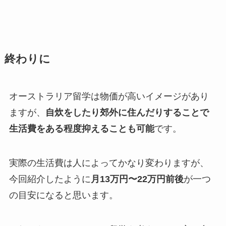
終わりに
オーストラリア留学は物価が高いイメージがあり
ますが、
自炊をしたり郊外に住んだりすることで
生活費をある程度抑えることも可能
です。
実際の生活費は人によってかなり変わりますが、
今回紹介したように
月13万円〜22万円前後
が一つ
の目安になると思います。