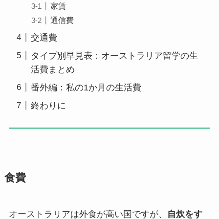
家賃
通信費
交通費
タイプ別早見表：オーストラリア留学の生
活費まとめ
番外編：私の1か月の生活費
終わりに
食費
オーストラリアは外食が高い国ですが、
自炊をす