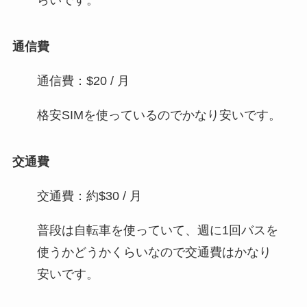
らいです。
通信費
通信費：$20 / 月
格安SIMを使っているのでかなり安いです。
交通費
交通費：約$30 / 月
普段は自転車を使っていて、週に1回バスを
使うかどうかくらいなので交通費はかなり
安いです。