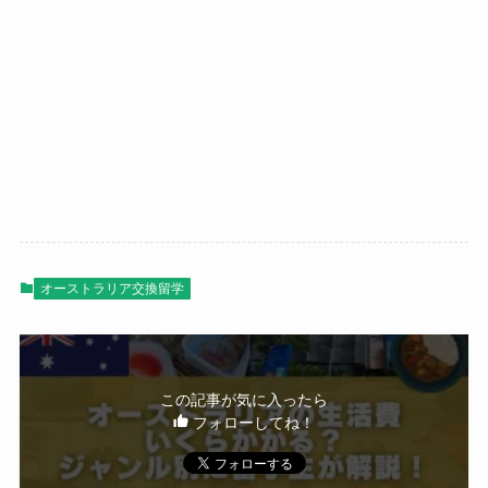
オーストラリア交換留学
この記事が気に入ったら
フォローしてね！