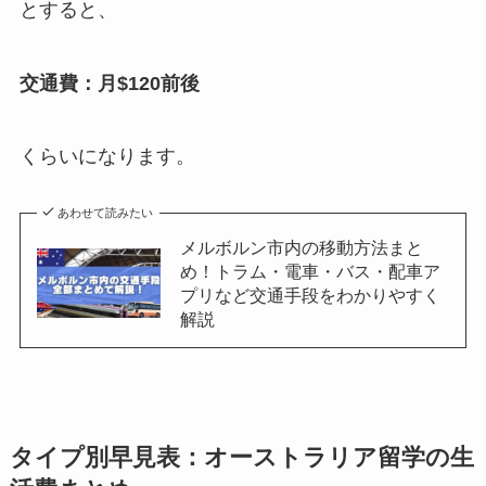
とすると、
交通費：月$120前後
くらいになります。
あわせて読みたい
メルボルン市内の移動方法まと
め！トラム・電車・バス・配車ア
プリなど交通手段をわかりやすく
解説
タイプ別早見表
：
オーストラリア留学の生