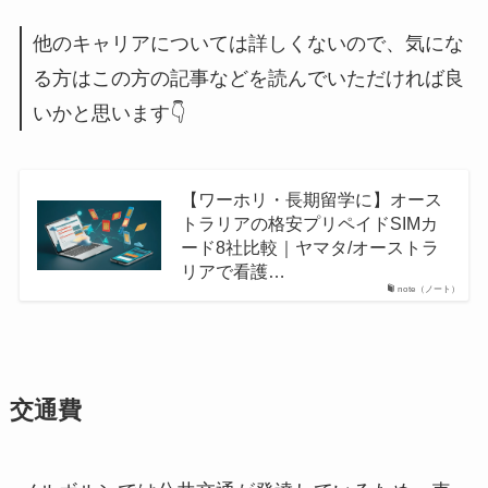
他のキャリアについては詳しくないので、気にな
る方はこの方の記事などを読んでいただければ良
いかと思います👇
【ワーホリ・長期留学に】オース
トラリアの格安プリペイドSIMカ
ード8社比較｜ヤマタ/オーストラ
リアで看護…
note（ノート）
交通費