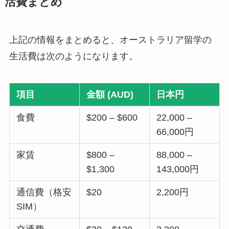
活費まとめ
上記の情報をまとめると、オーストラリア留学の
生活費は次のようになります。
項目
金額 (AUD)
日本円
食費
$200 – $600
22,000 –
66,000円
家賃
$800 –
88,000 –
$1,300
143,000円
通信費（格安
$20
2,200円
SIM）