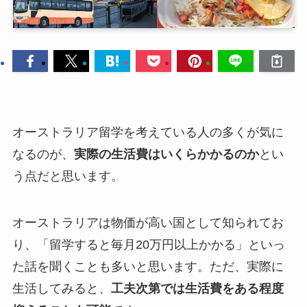
オーストラリア留学を考えている人の多くが気に
なるのが、
実際の生活費はいくらかかるのか
とい
う点だと思います。
オーストラリアは物価が高い国として知られてお
り、「留学すると毎月20万円以上かかる」といっ
た話を聞くことも多いと思います。ただ、実際に
生活してみると、
工夫次第では生活費をある程度