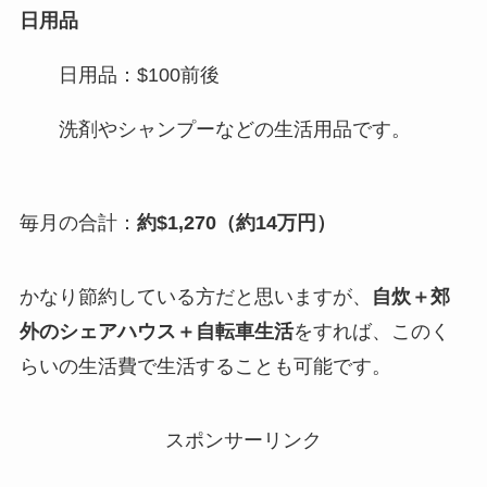
日用品
日用品：$100前後
洗剤やシャンプーなどの生活用品です。
毎月の合計：
約$1,270（約14万円）
かなり節約している方だと思いますが、
自炊＋郊
外のシェアハウス＋自転車生活
をすれば、このく
らいの生活費で生活することも可能です。
スポンサーリンク