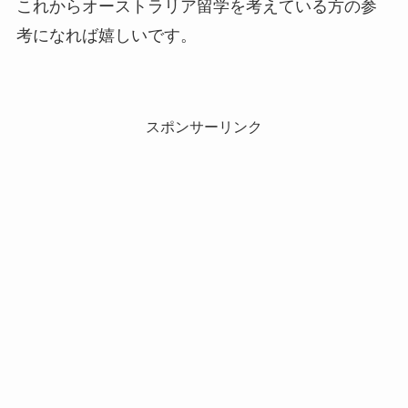
これからオーストラリア留学を考えている方の参
考になれば嬉しいです。
スポンサーリンク