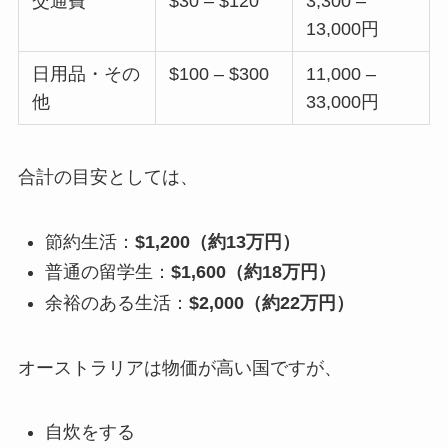
交通費
$30 – $120
3,300 –
13,000円
日用品・その
$100 – $300
11,000 –
他
33,000円
合計の目安としては、
節約生活：
$1,200（約13万円）
普通の留学生：
$1,600（約18万円）
余裕のある生活：
$2,000（約22万円）
オーストラリアは物価が高い国ですが、
自炊をする