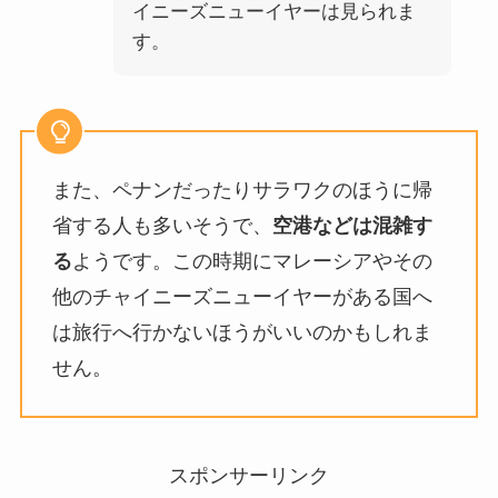
イニーズニューイヤーは見られま
す。
また、ペナンだったりサラワクのほうに帰
省する人も多いそうで、
空港などは混雑す
る
ようです。この時期にマレーシアやその
他のチャイニーズニューイヤーがある国へ
は旅行へ行かないほうがいいのかもしれま
せん。
スポンサーリンク