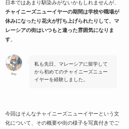
日本ではあまり馴染みがないかもしれませんが、
チャイニーズニューイヤーの期間は学校や職場が
休みになったり花火が打ち上げられたりして、マ
レーシアの街はいつもと違った雰囲気になりま
す
。
私も先日、マレーシアに留学して
から初めてのチャイニーズニュー
Ray
イヤーを経験しました。
今回はそんなチャイニーズニューイヤーという文
化について、その概要や街の様子を写真付きでご