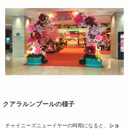
クアラルンプールの様子
チャイニーズニューイヤーの時期になると、
ショ