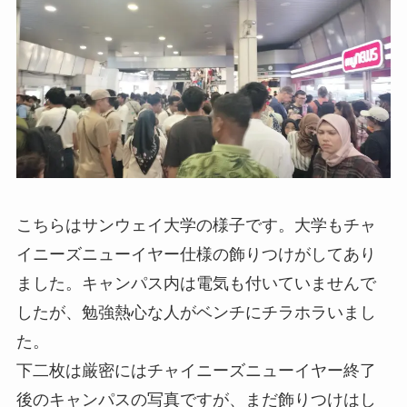
こちらはサンウェイ大学の様子です。大学もチャ
イニーズニューイヤー仕様の飾りつけがしてあり
ました。キャンパス内は電気も付いていませんで
したが、勉強熱心な人がベンチにチラホラいまし
た。
下二枚は厳密にはチャイニーズニューイヤー終了
後のキャンパスの写真ですが、まだ飾りつけはし