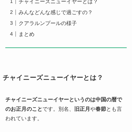
チャイニーズニューイヤーとは？
みんなどんな感じで過ごすの？
クアラルンプールの様子
まとめ
チャイニーズニューイヤーとは？
チャイニーズニューイヤーというのは中国の暦で
のお正月のこと
です。別名、
旧正月
や
春節
とも言
われています。