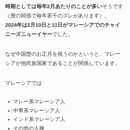
時期としては毎年2月あたりのことが多い
そうです
（暦の関係で毎年若干のズレがあります）。
2024年は2月10日と11日がマレーシアでのチャイ
ニーズニューイヤー
でした。
なぜ中国歴のお正月を祝うのかというと、マレー
シアが他民族国家であることが関係しています。
マレーシアでは
マレー系マレーシア人
中華系マレーシア人
インド系マレーシア人
その他の人種