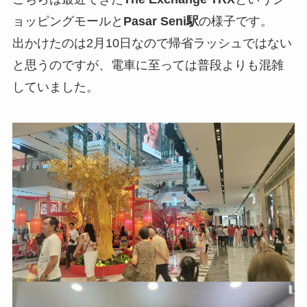
ョッピングモールと
Pasar Seni駅
の様子です。
出かけたのは2月10日なので帰省ラッシュではない
と思うのですが、電車に至っては普段よりも混雑
していました。