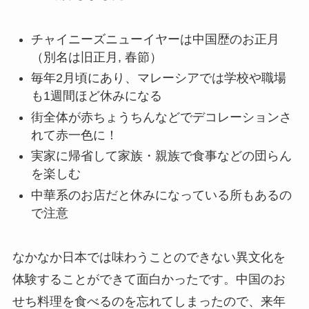
チャイニーズニューイヤーは中国歴のお正月
（別名は旧正月, 春節）
毎年2月頃にあり、マレーシアでは学校や職場
も1週間ほど休みになる
街全体が赤ちょうちんなどでデコレーションさ
れて赤一色に！
実家に帰省して家族・親族で食事などの団らん
を楽しむ
中華系のお店だと休みになっている所もあるの
で注意
なかなか日本では味わうことのできない異文化を
体験することができて面白かったです。中国のお
せち料理を食べるのを忘れてしまったので、来年