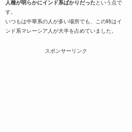
人種が明らかにインド系ばかりだった
という点で
す。
いつもは中華系の人が多い場所でも、この時はイ
ンド系マレーシア人が大半を占めていました。
スポンサーリンク