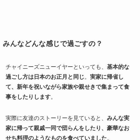
みんなどんな感じで過ごすの？
チャイニーズニューイヤーといっても、
基本的な
過ごし方は日本のお正月と同じ
。
実家に帰省し
て、新年を祝いながら家族や親せきで集まって食
事をしたりします
。
実際に友達のストーリーを見ていると、
みんな実
家に帰って親戚一同で団らんをしたり、豪華なお
せち料理のようなものを食べていました
。