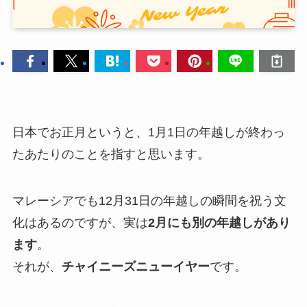
日本でお正月というと、1月1日の年越しが終わっ
たあたりのことを指すと思います。
マレーシアでも12月31日の年越しの瞬間を祝う文
化はあるのですが、実は
2月にも別の年越しがあり
ます
。
それが、
チャイニーズニューイヤー
です。