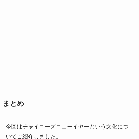
まとめ
今回はチャイニーズニューイヤーという文化につ
いてご紹介しました。