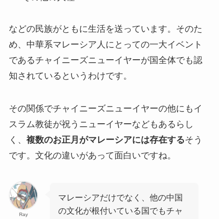
などの民族がともに生活を送っています。そのた
め、中華系マレーシア人にとっての一大イベント
であるチャイニーズニューイヤーが国全体でも認
知されているというわけです。
その関係でチャイニーズニューイヤーの他にもイ
スラム教徒が祝うニューイヤーなどもあるらし
く、
複数のお正月がマレーシアには存在する
そう
です。文化の違いがあって面白いですね。
マレーシアだけでなく、他の中国
の文化が根付いている国でもチャ
Ray