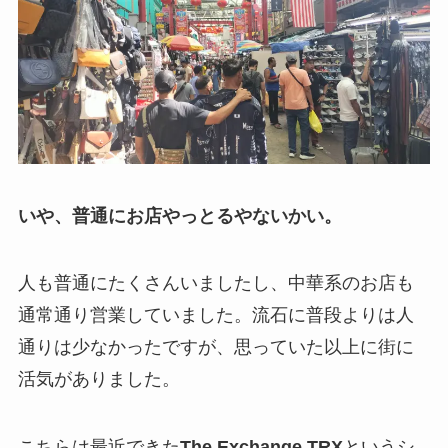
いや、普通にお店やっとるやないかい。
人も普通にたくさんいましたし、中華系のお店も
通常通り営業していました。流石に普段よりは人
通りは少なかったですが、思っていた以上に街に
活気がありました。
こちらは最近できた
The Exchange TRX
というシ