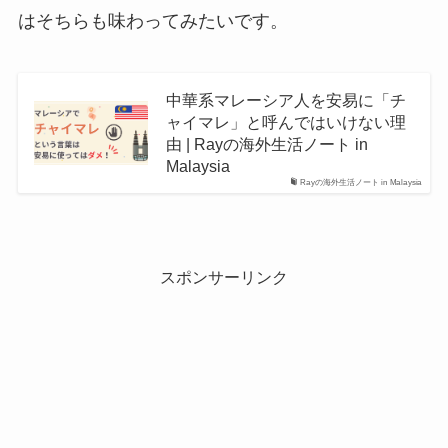
はそちらも味わってみたいです。
中華系マレーシア人を安易に「チ
ャイマレ」と呼んではいけない理
由 | Rayの海外生活ノート in
Malaysia
Rayの海外生活ノート in Malaysia
スポンサーリンク