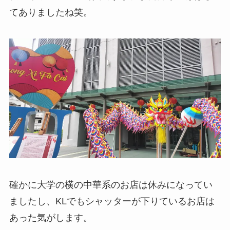
てありましたね笑。
確かに大学の横の中華系のお店は休みになってい
ましたし、KLでもシャッターが下りているお店は
あった気がします。