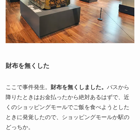
財布を無くした
ここで事件発生。
財布を無くしました。
バスから
降りたときはお金払ったから絶対あるはずで、近
くのショッピングモールでご飯を食べようとした
ときに発覚したので、ショッピングモールか駅の
どっちか。