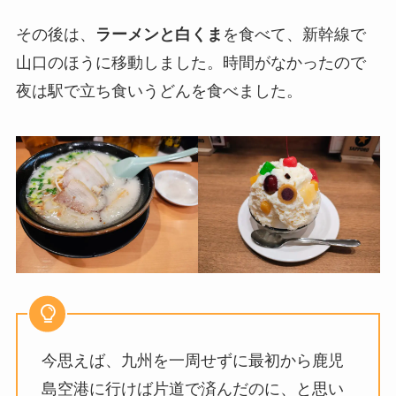
その後は、
ラーメンと白くま
を食べて、新幹線で
山口のほうに移動しました。時間がなかったので
夜は駅で立ち食いうどんを食べました。
今思えば、九州を一周せずに最初から鹿児
島空港に行けば片道で済んだのに、と思い