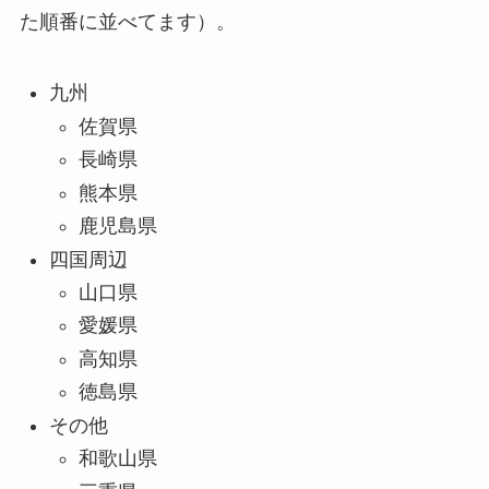
た順番に並べてます）。
九州
佐賀県
長崎県
熊本県
鹿児島県
四国周辺
山口県
愛媛県
高知県
徳島県
その他
和歌山県