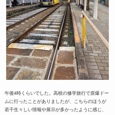
午後4時くらいでした。高校の修学旅行で原爆ドー
ムに行ったことがありましたが、こちらのほうが
若干生々しい情報や展示が多かったように感じ、