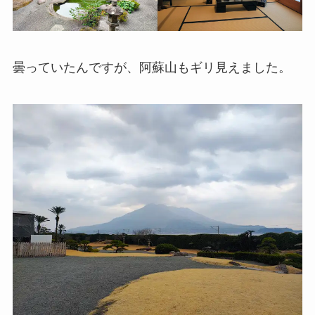
曇っていたんですが、阿蘇山もギリ見えました。