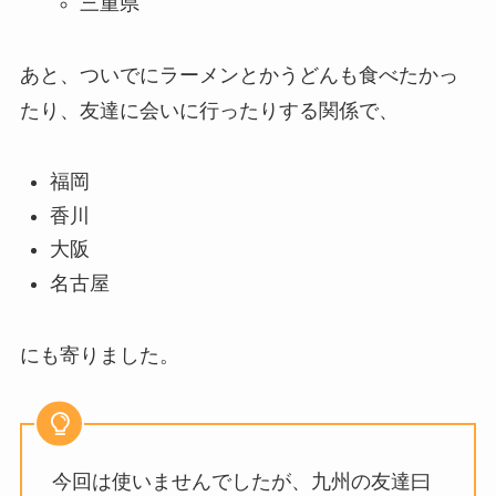
三重県
あと、ついでにラーメンとかうどんも食べたかっ
たり、友達に会いに行ったりする関係で、
福岡
香川
大阪
名古屋
にも寄りました。
今回は使いませんでしたが、九州の友達曰