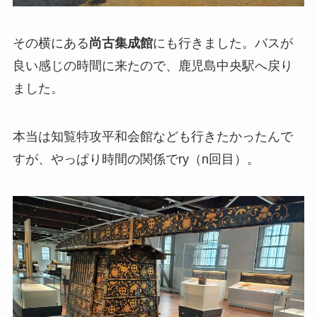
その横にある
尚古集成館
にも行きました。バスが
良い感じの時間に来たので、鹿児島中央駅へ戻り
ました。
本当は知覧特攻平和会館なども行きたかったんで
すが、やっぱり時間の関係でry（n回目）。