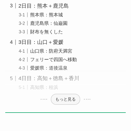
2日目：熊本＋鹿児島
熊本県：熊本城
鹿児島県：仙巌園
財布を無くした
3日目：山口＋愛媛
山口県：防府天満宮
フェリーで四国へ移動
愛媛県：道後温泉
4日目：高知＋徳島＋香川
高知県：桂浜
もっと見る