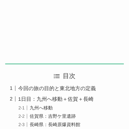
目次
今回の旅の目的と東北地方の定義
1日目：九州へ移動＋佐賀＋長崎
九州へ移動
佐賀県：吉野ケ里遺跡
長崎県：長崎原爆資料館