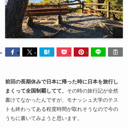
前回の長期休みで日本に帰った時に日本を旅行し
まくって全国制覇してて、
その時の旅行記が全然
書けてなかったんですが、モナッシュ大学のテス
トも終わってある程度時間が取れそうなので今の
うちに書いてみようと思います。