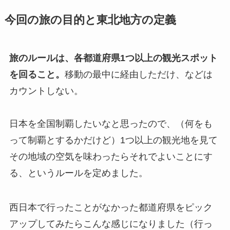
今回の旅の目的と東北地方の定義
旅のルールは、各都道府県1つ以上の観光スポット
を回ること。
移動の最中に経由しただけ、などは
カウントしない。
日本を全国制覇したいなと思ったので、（何をも
って制覇とするかだけど）1つ以上の観光地を見て
その地域の空気を味わったらそれでよいことにす
る、というルールを定めました。
西日本で行ったことがなかった都道府県をピック
アップしてみたらこんな感じになりました（行っ