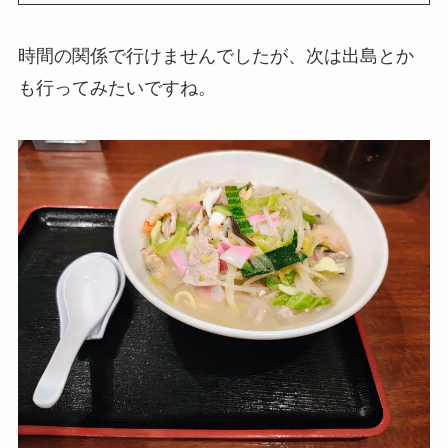
時間の関係で行けませんでしたが、次は出島とか
も行ってみたいですね。