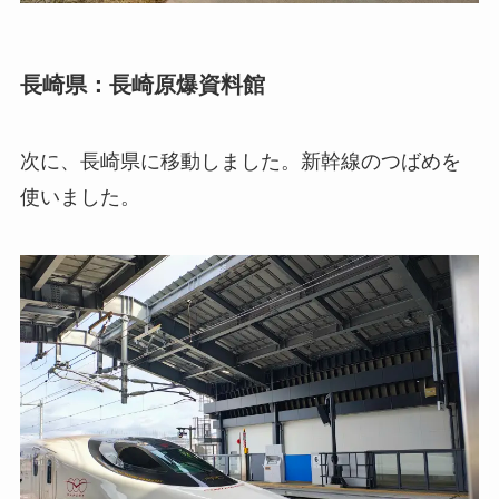
長崎県：長崎原爆資料館
次に、長崎県に移動しました。新幹線のつばめを
使いました。