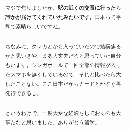
マジで焦りましたが、
駅の近くの交番に行ったら
誰かが届けてくれていたみたいです。
日本って平
和で素晴らしいですね。
ちなみに、クレカとかも入っていたので結構焦る
かと思いきや、まあ大丈夫だろと思っていた自分
もいます。シンガポールで一回全部の情報が入っ
たスマホを無くしているので、それと比べたら大
したことない。ここ日本だからカードとかすぐ再
発行できるし。
というわけで、一度大変な経験をしておくのも大
事だなと思いました。ありがとう留学。