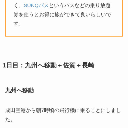
く、
SUNQパス
というバスなどの乗り放題
券を使うとお得に旅ができて良いらしいで
す。
1日目：九州へ移動＋佐賀＋長崎
九州へ移動
成田空港から朝7時頃の飛行機に乗ることにしまし
た。