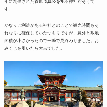
年に創建された菅原道真公を祀る神社だそうで
す。
かなりご利益がある神社とのことで観光時間もそ
れなりに確保していたつもりですが、意外と敷地
面積が小さかったので一瞬で見終わりました。お
みくじを引いたら大吉でした。