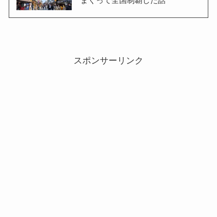
まくって全国制覇した話
スポンサーリンク