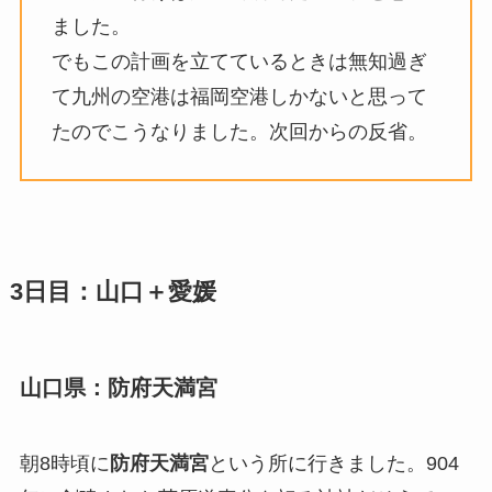
ました。
でもこの計画を立てているときは無知過ぎ
て九州の空港は福岡空港しかないと思って
たのでこうなりました。次回からの反省。
3日目：山口＋愛媛
山口県：防府天満宮
朝8時頃に
防府天満宮
という所に行きました。904