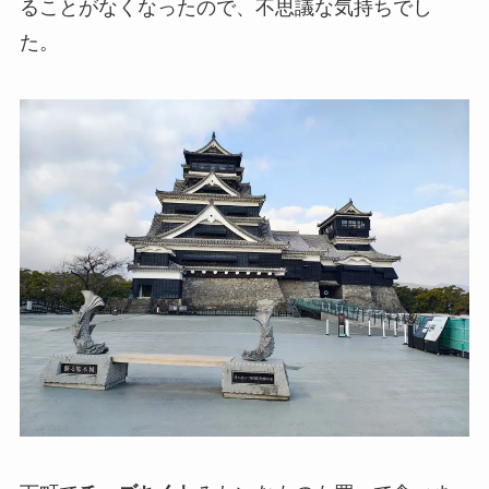
ることがなくなったので、不思議な気持ちでし
た。