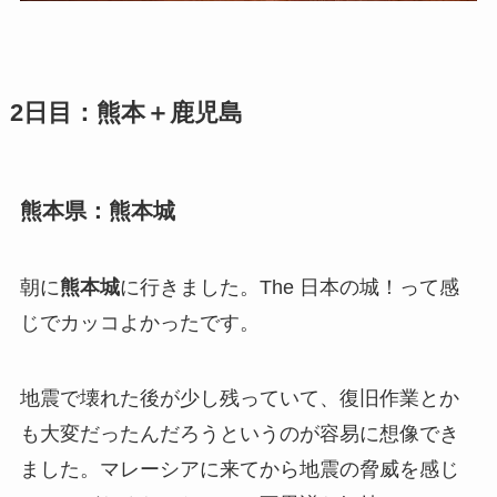
2日目：熊本＋鹿児島
熊本県：熊本城
朝に
熊本城
に行きました。The 日本の城！って感
じでカッコよかったです。
地震で壊れた後が少し残っていて、復旧作業とか
も大変だったんだろうというのが容易に想像でき
ました。マレーシアに来てから地震の脅威を感じ