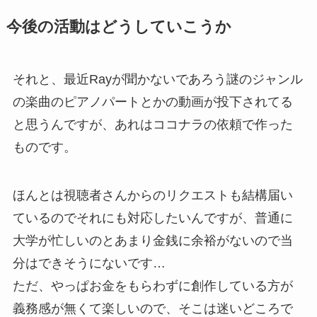
今後の活動はどうしていこうか
それと、最近Rayが聞かないであろう謎のジャンル
の楽曲のピアノパートとかの動画が投下されてる
と思うんですが、あれはココナラの依頼で作った
ものです。
ほんとは視聴者さんからのリクエストも結構届い
ているのでそれにも対応したいんですが、普通に
大学が忙しいのとあまり金銭に余裕がないので当
分はできそうにないです…
ただ、やっぱお金をもらわずに創作している方が
義務感が無くて楽しいので、そこは迷いどころで