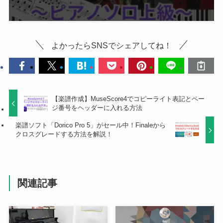
よかったらSNSでシェアしてね！
【楽譜作成】MuseScore4でコピーライト表記とペー
ジ番号をヘッダーに入れる方法
楽譜ソフト「Dorico Pro 5」がセール中！Finaleから
クロスグレードする方法を解説！
関連記事