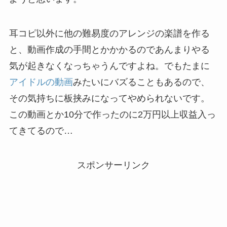
耳コピ以外に他の難易度のアレンジの楽譜を作る
と、動画作成の手間とかかかるのであんまりやる
気が起きなくなっちゃうんですよね。でもたまに
アイドルの動画
みたいにバズることもあるので、
その気持ちに板挟みになってやめられないです。
この動画とか10分で作ったのに2万円以上収益入っ
てきてるので…
スポンサーリンク