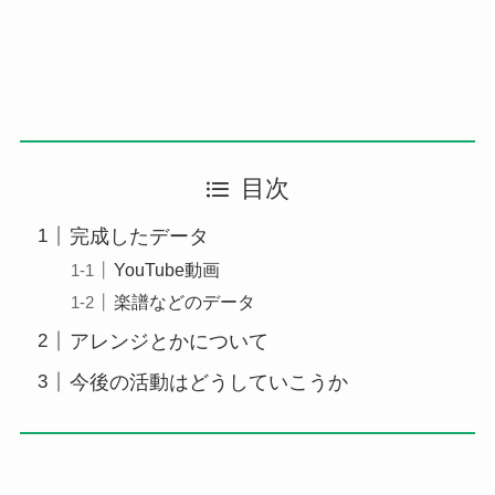
目次
完成したデータ
YouTube動画
楽譜などのデータ
アレンジとかについて
今後の活動はどうしていこうか