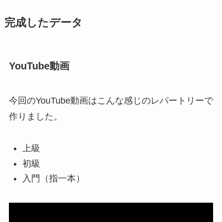
完成したデータ
YouTube動画
今回のYouTube動画はこんな感じのレパートリーで
作りました。
上級
初級
入門（指一本）