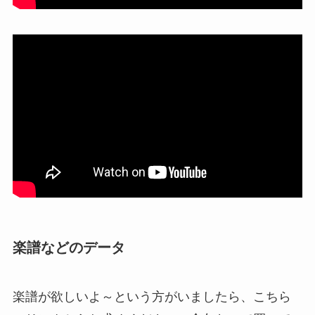
楽譜などのデータ
楽譜が欲しいよ～という方がいましたら、こちら