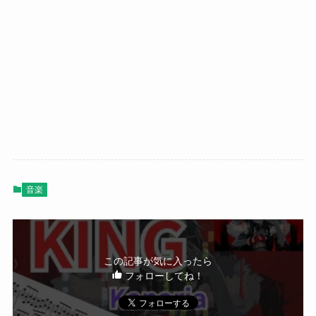
音楽
この記事が気に入ったら
フォローしてね！